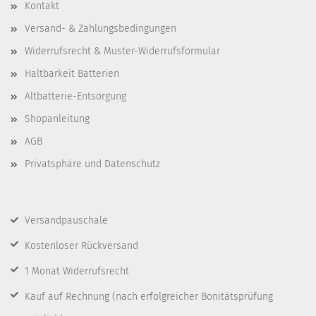
Kontakt
Versand- & Zahlungsbedingungen
Widerrufsrecht & Muster-Widerrufsformular
Haltbarkeit Batterien
Altbatterie-Entsorgung
Shopanleitung
AGB
Privatsphäre und Datenschutz
Versandpauschale
Kostenloser Rückversand
1 Monat Widerrufsrecht
Kauf auf Rechnung
(nach erfolgreicher Bonitätsprüfung