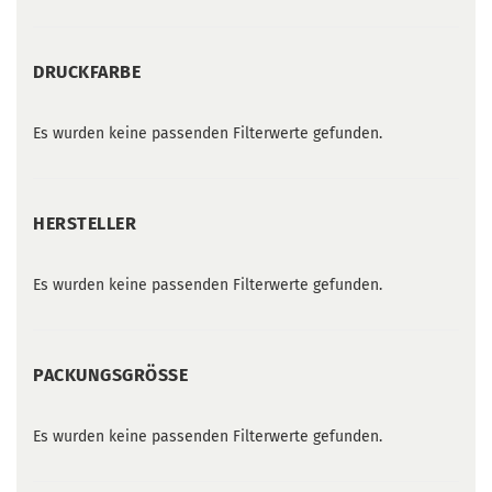
DRUCKFARBE
DRUCKFARBE
Es wurden keine passenden Filterwerte gefunden.
HERSTELLER
HERSTELLER
Es wurden keine passenden Filterwerte gefunden.
PACKUNGSGRÖSSE
PACKUNGSGRÖSSE
Es wurden keine passenden Filterwerte gefunden.