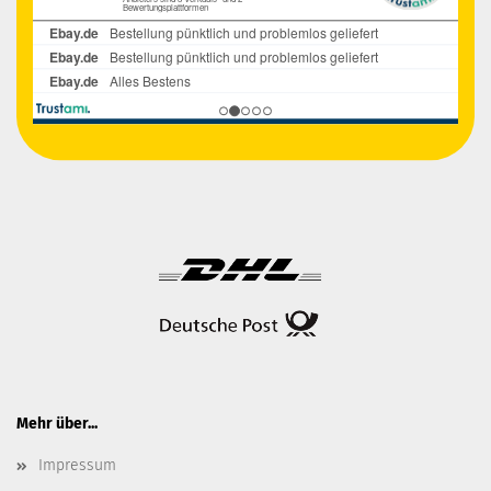
Mehr über...
Impressum