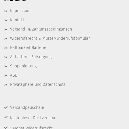
Impressum
Kontakt
Versand- & Zahlungsbedingungen
Widerrufsrecht & Muster-Widerrufsformular
Haltbarkeit Batterien
Altbatterie-Entsorgung
Shopanleitung
AGB
Privatsphäre und Datenschutz
Versandpauschale
Kostenloser Rückversand
1 Monat Widerrufsrecht