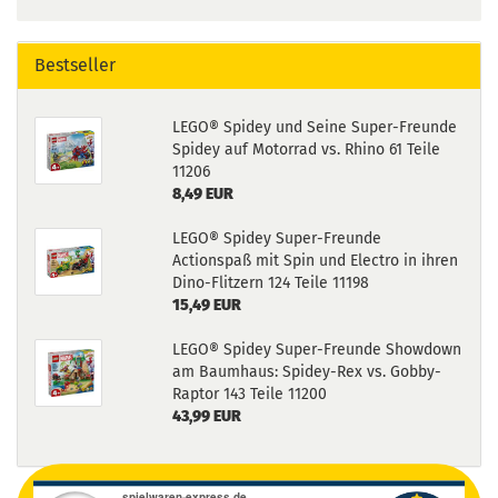
Bestseller
LEGO® Spidey und Seine Super-Freunde
Spidey auf Motorrad vs. Rhino 61 Teile
11206
8,49 EUR
LEGO® Spidey Super-Freunde
Actionspaß mit Spin und Electro in ihren
Dino-Flitzern 124 Teile 11198
15,49 EUR
LEGO® Spidey Super-Freunde Showdown
am Baumhaus: Spidey-Rex vs. Gobby-
Raptor 143 Teile 11200
43,99 EUR