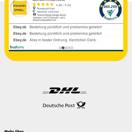
Mehr über...