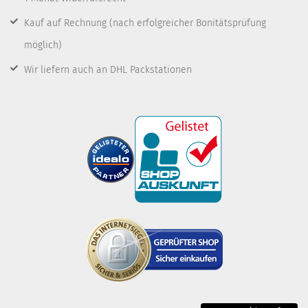
Kauf auf Rechnung
(nach erfolgreicher Bonitätsprüfung
möglich)
Wir liefern auch an DHL Packstationen