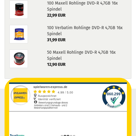
100 Maxell Rohlinge DVD-R 4,7GB 16x
Spindel
22,99 EUR
100 Verbatim Rohlinge DVD-R 4,7GB 16x
Spindel
31,99 EUR
50 Maxell Rohlinge DVD-R 4,7GB 16x
Spindel
12,90 EUR