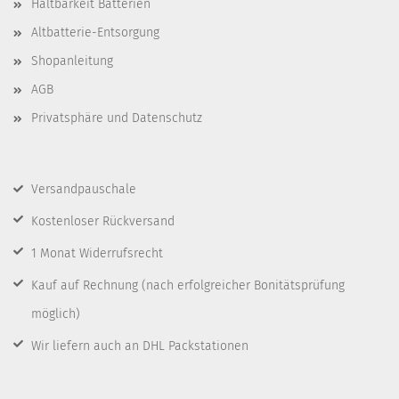
Haltbarkeit Batterien
Altbatterie-Entsorgung
Shopanleitung
AGB
Privatsphäre und Datenschutz
Versandpauschale
Kostenloser Rückversand
1 Monat Widerrufsrecht
Kauf auf Rechnung
(nach erfolgreicher Bonitätsprüfung
möglich)
Wir liefern auch an DHL Packstationen