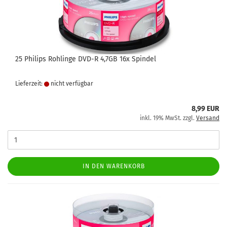
25 Philips Rohlinge DVD-R 4,7GB 16x Spindel
Lieferzeit:
nicht verfügbar
8,99 EUR
inkl. 19% MwSt. zzgl.
Versand
IN DEN WARENKORB