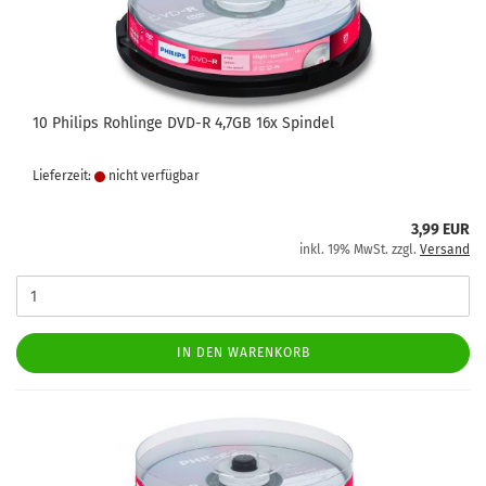
10 Philips Rohlinge DVD-R 4,7GB 16x Spindel
Lieferzeit:
nicht verfügbar
3,99 EUR
inkl. 19% MwSt. zzgl.
Versand
IN DEN WARENKORB