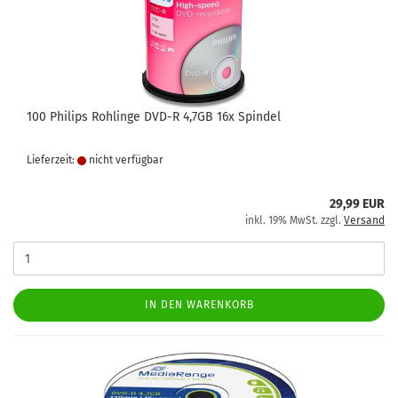
100 Philips Rohlinge DVD-R 4,7GB 16x Spindel
Lieferzeit:
nicht verfügbar
29,99 EUR
inkl. 19% MwSt. zzgl.
Versand
IN DEN WARENKORB