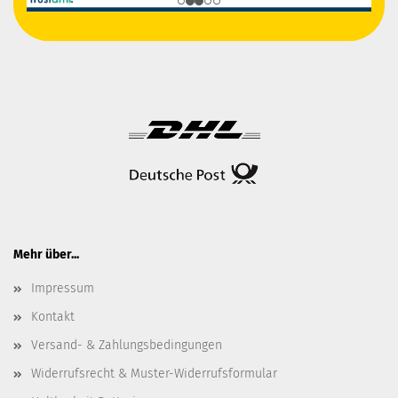
Mehr über...
Impressum
Kontakt
Versand- & Zahlungsbedingungen
Widerrufsrecht & Muster-Widerrufsformular