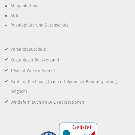
Shopanleitung
AGB
Privatsphäre und Datenschutz
Versandpauschale
Kostenloser Rückversand
1 Monat Widerrufsrecht
Kauf auf Rechnung
(nach erfolgreicher Bonitätsprüfung
möglich)
Wir liefern auch an DHL Packstationen