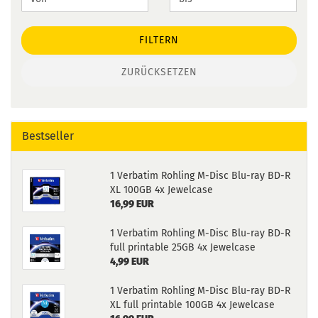
FILTERN
ZURÜCKSETZEN
Bestseller
1 Verbatim Rohling M-Disc Blu-ray BD-R
XL 100GB 4x Jewelcase
16,99 EUR
1 Verbatim Rohling M-Disc Blu-ray BD-R
full printable 25GB 4x Jewelcase
4,99 EUR
1 Verbatim Rohling M-Disc Blu-ray BD-R
XL full printable 100GB 4x Jewelcase