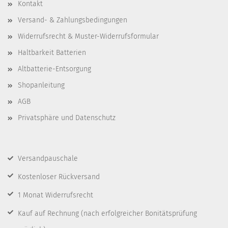
Kontakt
Versand- & Zahlungsbedingungen
Widerrufsrecht & Muster-Widerrufsformular
Haltbarkeit Batterien
Altbatterie-Entsorgung
Shopanleitung
AGB
Privatsphäre und Datenschutz
Versandpauschale
Kostenloser Rückversand
1 Monat Widerrufsrecht
Kauf auf Rechnung
(nach erfolgreicher Bonitätsprüfung