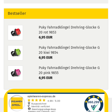
Bestseller
Puky Fahrradklingel Drehring-Glocke G
20 rot 9853
6,95 EUR
Puky Fahrradklingel Drehring-Glocke G
20 kiwi 9854
6,95 EUR
Puky Fahrradklingel Drehring-Glocke G
20 pink 9855
6,95 EUR