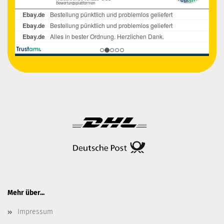
Mehr über...
Impressum