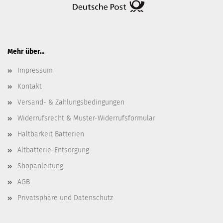
Mehr über...
Impressum
Kontakt
Versand- & Zahlungsbedingungen
Widerrufsrecht & Muster-Widerrufsformular
Haltbarkeit Batterien
Altbatterie-Entsorgung
Shopanleitung
AGB
Privatsphäre und Datenschutz