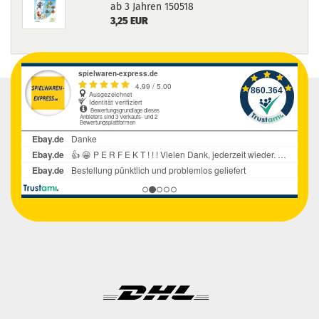
ab 3 Jahren 150518
3,25 EUR