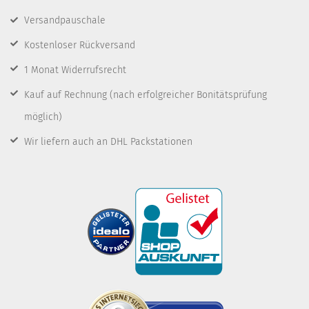
Versandpauschale
Kostenloser Rückversand
1 Monat Widerrufsrecht
Kauf auf Rechnung
(nach erfolgreicher Bonitätsprüfung
möglich)
Wir liefern auch an DHL Packstationen