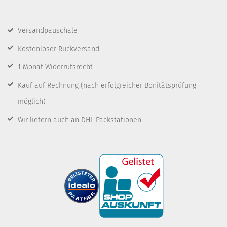
Versandpauschale
Kostenloser Rückversand
1 Monat Widerrufsrecht
Kauf auf Rechnung
(nach erfolgreicher Bonitätsprüfung
möglich)
Wir liefern auch an DHL Packstationen