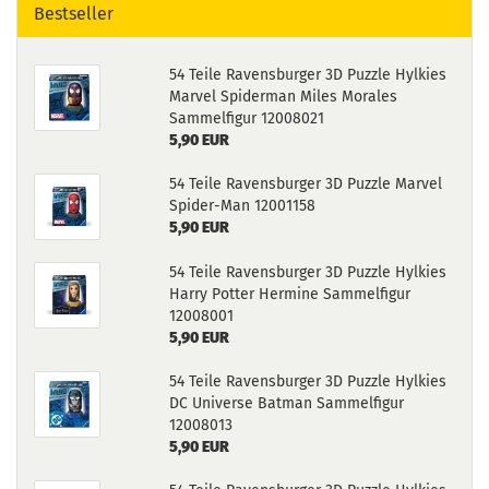
Bestseller
54 Teile Ravensburger 3D Puzzle Hylkies
Marvel Spiderman Miles Morales
Sammelfigur 12008021
5,90 EUR
54 Teile Ravensburger 3D Puzzle Marvel
Spider-Man 12001158
5,90 EUR
54 Teile Ravensburger 3D Puzzle Hylkies
Harry Potter Hermine Sammelfigur
12008001
5,90 EUR
54 Teile Ravensburger 3D Puzzle Hylkies
DC Universe Batman Sammelfigur
12008013
5,90 EUR