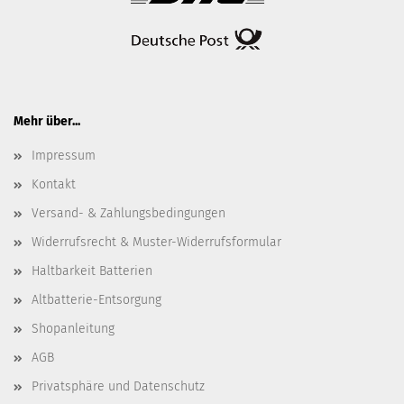
Mehr über...
Impressum
Kontakt
Versand- & Zahlungsbedingungen
Widerrufsrecht & Muster-Widerrufsformular
Haltbarkeit Batterien
Altbatterie-Entsorgung
Shopanleitung
AGB
Privatsphäre und Datenschutz