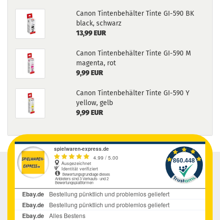
Canon Tintenbehälter Tinte GI-590 BK
black, schwarz
13,99 EUR
Canon Tintenbehälter Tinte GI-590 M
magenta, rot
9,99 EUR
Canon Tintenbehälter Tinte GI-590 Y
yellow, gelb
9,99 EUR