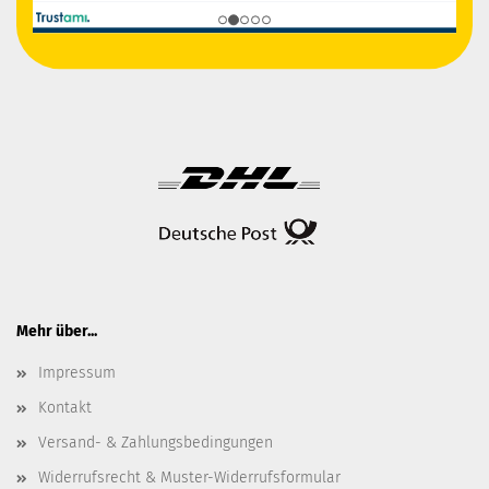
Mehr über...
Impressum
Kontakt
Versand- & Zahlungsbedingungen
Widerrufsrecht & Muster-Widerrufsformular