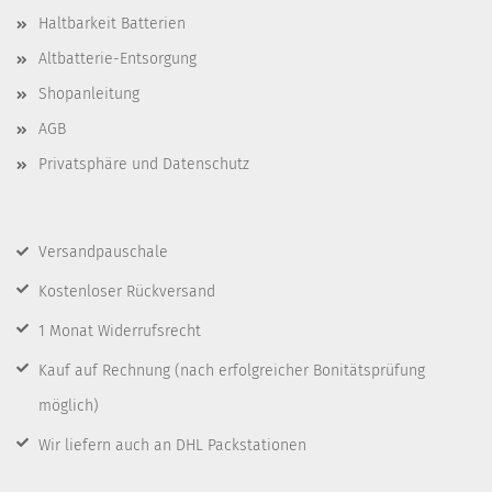
Haltbarkeit Batterien
Altbatterie-Entsorgung
Shopanleitung
AGB
Privatsphäre und Datenschutz
Versandpauschale
Kostenloser Rückversand
1 Monat Widerrufsrecht
Kauf auf Rechnung
(nach erfolgreicher Bonitätsprüfung
möglich)
Wir liefern auch an DHL Packstationen