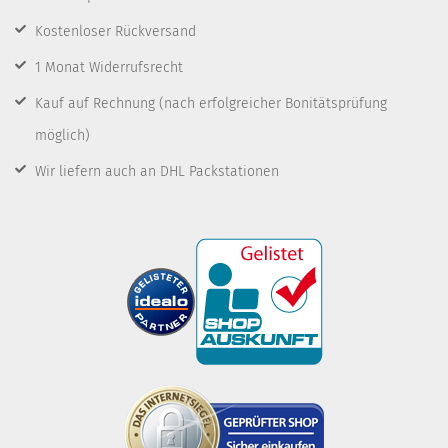
Kostenloser Rückversand
1 Monat Widerrufsrecht
Kauf auf Rechnung
(nach erfolgreicher Bonitätsprüfung
möglich)
Wir liefern auch an DHL Packstationen