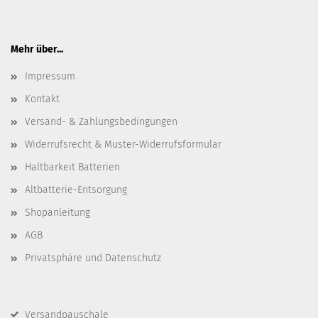
Mehr über...
Impressum
Kontakt
Versand- & Zahlungsbedingungen
Widerrufsrecht & Muster-Widerrufsformular
Haltbarkeit Batterien
Altbatterie-Entsorgung
Shopanleitung
AGB
Privatsphäre und Datenschutz
Versandpauschale