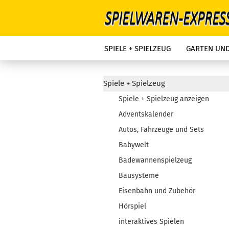
SPIELE + SPIELZEUG
GARTEN UN
Spiele + Spielzeug
Spiele + Spielzeug anzeigen
Adventskalender
Autos, Fahrzeuge und Sets
Babywelt
Badewannenspielzeug
Bausysteme
Eisenbahn und Zubehör
Hörspiel
interaktives Spielen