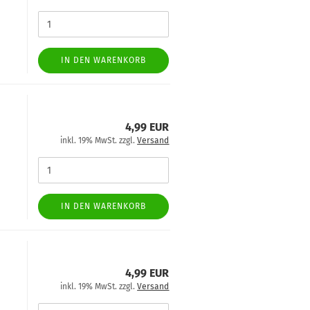
IN DEN WARENKORB
4,99 EUR
inkl. 19% MwSt. zzgl.
Versand
IN DEN WARENKORB
4,99 EUR
inkl. 19% MwSt. zzgl.
Versand