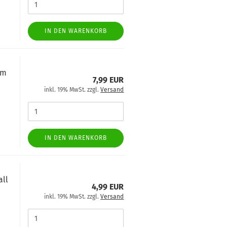
IN DEN WARENKORB
cm
7,99 EUR
inkl. 19% MwSt. zzgl.
Versand
IN DEN WARENKORB
all
4,99 EUR
inkl. 19% MwSt. zzgl.
Versand