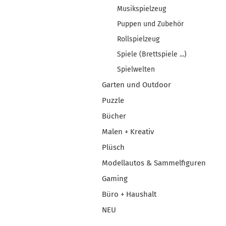
Musikspielzeug
Puppen und Zubehör
Rollspielzeug
Spiele (Brettspiele ...)
Spielwelten
Garten und Outdoor
Puzzle
Bücher
Malen + Kreativ
Plüsch
Modellautos & Sammelfiguren
Gaming
Büro + Haushalt
NEU