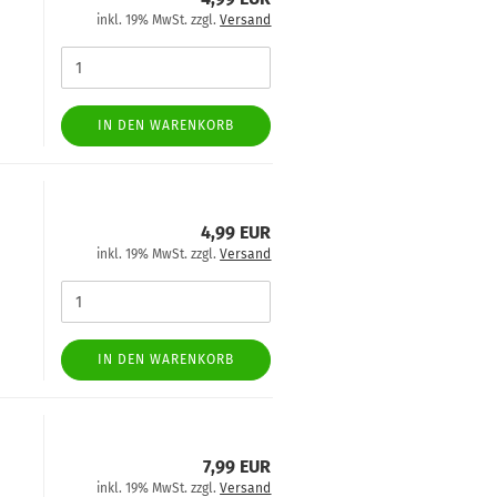
inkl. 19% MwSt. zzgl.
Versand
IN DEN WARENKORB
4,99 EUR
inkl. 19% MwSt. zzgl.
Versand
IN DEN WARENKORB
7,99 EUR
inkl. 19% MwSt. zzgl.
Versand