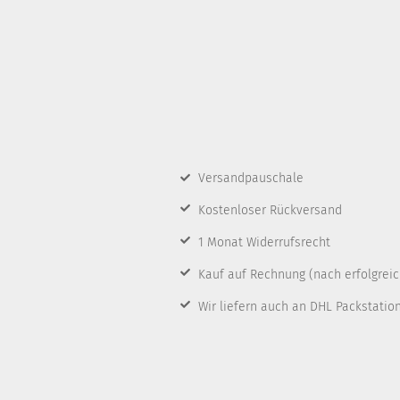
Versandpauschale
Kostenloser Rückversand
1 Monat Widerrufsrecht
Kauf auf Rechnung
(nach erfolgrei
Wir liefern auch an DHL Packstatio