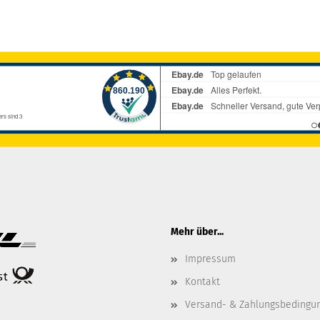
Mehr über...
Impressum
Kontakt
Versand- & Zahlungsbedingu