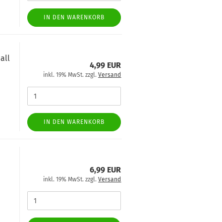
IN DEN WARENKORB
all
4,99 EUR
inkl. 19% MwSt. zzgl.
Versand
IN DEN WARENKORB
6,99 EUR
inkl. 19% MwSt. zzgl.
Versand