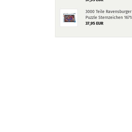
3000 Teile Ravensburger
Puzzle Sternzeichen 1671
37,95 EUR