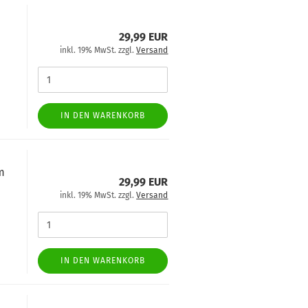
29,99 EUR
inkl. 19% MwSt. zzgl.
Versand
IN DEN WARENKORB
m
29,99 EUR
inkl. 19% MwSt. zzgl.
Versand
IN DEN WARENKORB