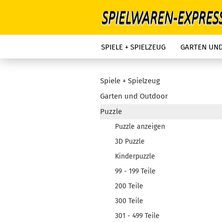
SPIELE + SPIELZEUG
GARTEN UN
Spiele + Spielzeug
Garten und Outdoor
Puzzle
Puzzle anzeigen
3D Puzzle
Kinderpuzzle
99 - 199 Teile
200 Teile
300 Teile
301 - 499 Teile