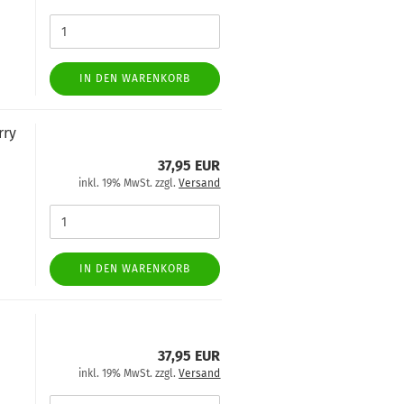
IN DEN WARENKORB
rry
37,95 EUR
inkl. 19% MwSt. zzgl.
Versand
IN DEN WARENKORB
37,95 EUR
inkl. 19% MwSt. zzgl.
Versand