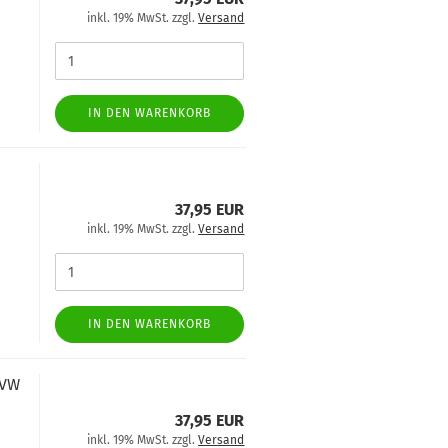
inkl. 19% MwSt. zzgl.
Versand
IN DEN WARENKORB
37,95 EUR
inkl. 19% MwSt. zzgl.
Versand
IN DEN WARENKORB
 VW
37,95 EUR
inkl. 19% MwSt. zzgl.
Versand