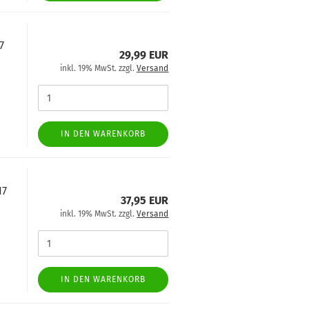
7
29,99 EUR
inkl. 19% MwSt. zzgl.
Versand
IN DEN WARENKORB
17
37,95 EUR
inkl. 19% MwSt. zzgl.
Versand
IN DEN WARENKORB