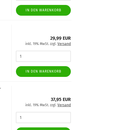
IN DEN WARENKORB
29,99 EUR
inkl. 19% MwSt. zzgl.
Versand
IN DEN WARENKORB
r
37,95 EUR
inkl. 19% MwSt. zzgl.
Versand