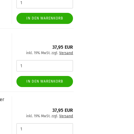
IN DEN WARENKORB
37,95 EUR
inkl. 19% MwSt. zzgl.
Versand
IN DEN WARENKORB
er
37,95 EUR
inkl. 19% MwSt. zzgl.
Versand