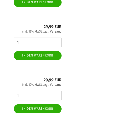
IN DEN WARENKORB
29,99 EUR
inkl. 19% MwSt. zzgl.
Versand
IN DEN WARENKORB
29,99 EUR
inkl. 19% MwSt. zzgl.
Versand
IN DEN WARENKORB