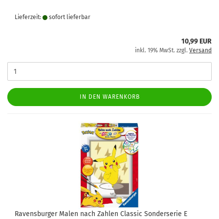
Lieferzeit:
sofort lie­fer­bar
10,99 EUR
inkl. 19% MwSt. zzgl.
Versand
IN DEN WARENKORB
Ravensburger Malen nach Zahlen Classic Sonderserie E