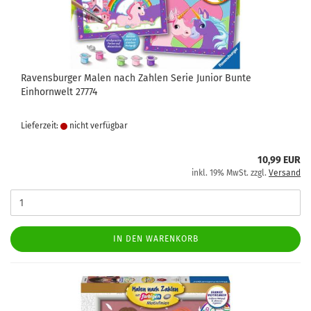
Ravensburger Malen nach Zahlen Serie Junior Bunte
Einhornwelt 27774
Lieferzeit:
nicht verfügbar
10,99 EUR
inkl. 19% MwSt. zzgl.
Versand
IN DEN WARENKORB