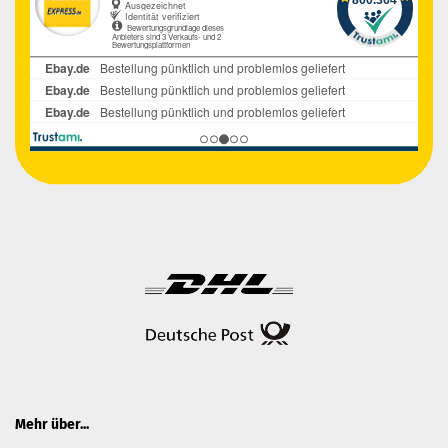
Mehr über...