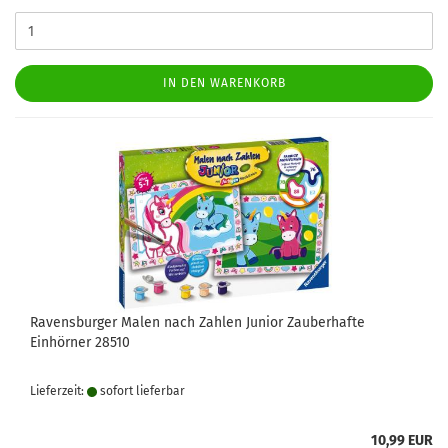
IN DEN WARENKORB
Ravensburger Malen nach Zahlen Junior Zauberhafte
Einhörner 28510
Lieferzeit:
sofort lie­fer­bar
10,99 EUR