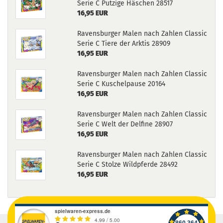
Serie C Putzige Häschen 28517
16,95 EUR
Ravensburger Malen nach Zahlen Classic
Serie C Tiere der Arktis 28909
16,95 EUR
Ravensburger Malen nach Zahlen Classic
Serie C Kuschelpause 20164
16,95 EUR
Ravensburger Malen nach Zahlen Classic
Serie C Welt der Delfine 28907
16,95 EUR
Ravensburger Malen nach Zahlen Classic
Serie C Stolze Wildpferde 28492
16,95 EUR