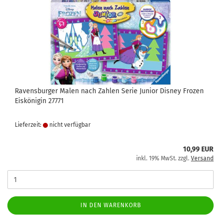
Ravensburger Malen nach Zahlen Serie Junior Disney Frozen
Eiskönigin 27771
Lieferzeit:
nicht verfügbar
10,99 EUR
inkl. 19% MwSt. zzgl.
Versand
IN DEN WARENKORB