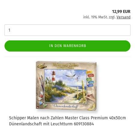
12,99 EUR
inkl. 19% MwSt. zzgl.
Versand
IN DEN WARENKORB
Schipper Malen nach Zahlen Master Class Premium 40x50cm
Dünenlandschaft mit Leuchtturm 609130884