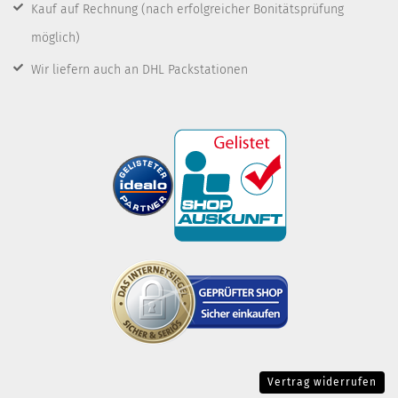
Kauf auf Rechnung
(nach erfolgreicher Bonitätsprüfung
möglich)
Wir liefern auch an DHL Packstationen
Vertrag widerrufen