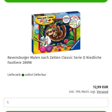
Ravensburger Malen nach Zahlen Classic Serie D Niedliche
Faultiere 28698
Lieferzeit:
sofort lie­fer­bar
12,99 EUR
inkl. 19% MwSt. zzgl.
Versand