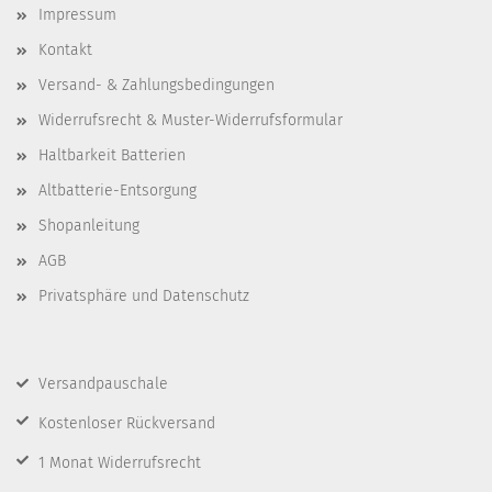
Impressum
Kontakt
Versand- & Zahlungsbedingungen
Widerrufsrecht & Muster-Widerrufsformular
Haltbarkeit Batterien
Altbatterie-Entsorgung
Shopanleitung
AGB
Privatsphäre und Datenschutz
Versandpauschale
Kostenloser Rückversand
1 Monat Widerrufsrecht