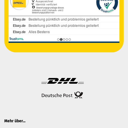
Mehr über...