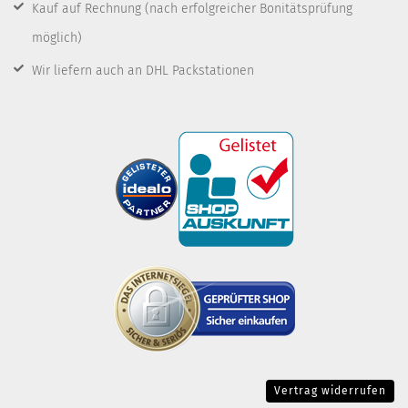
Kauf auf Rechnung
(nach erfolgreicher Bonitätsprüfung
möglich)
Wir liefern auch an DHL Packstationen
Vertrag widerrufen