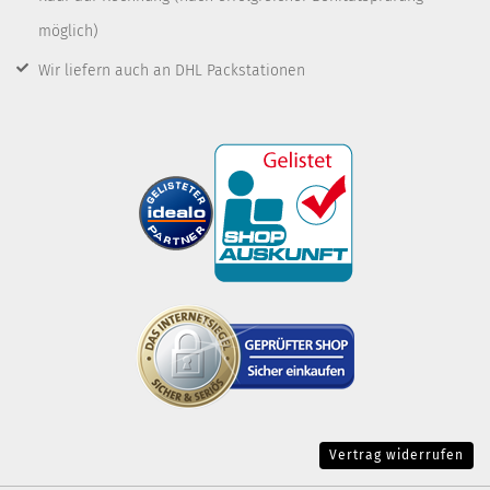
möglich)
Wir liefern auch an DHL Packstationen
Vertrag widerrufen