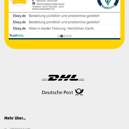
Mehr über...