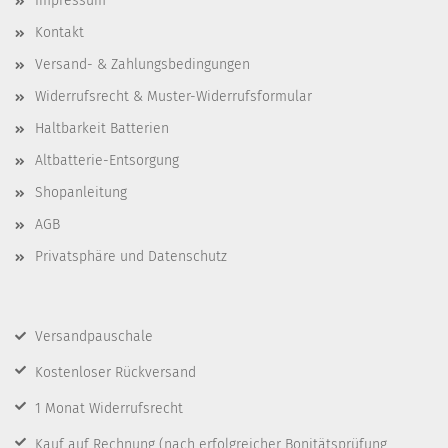
Impressum
Kontakt
Versand- & Zahlungsbedingungen
Widerrufsrecht & Muster-Widerrufsformular
Haltbarkeit Batterien
Altbatterie-Entsorgung
Shopanleitung
AGB
Privatsphäre und Datenschutz
Versandpauschale
Kostenloser Rückversand
1 Monat Widerrufsrecht
Kauf auf Rechnung
(nach erfolgreicher Bonitätsprüfung