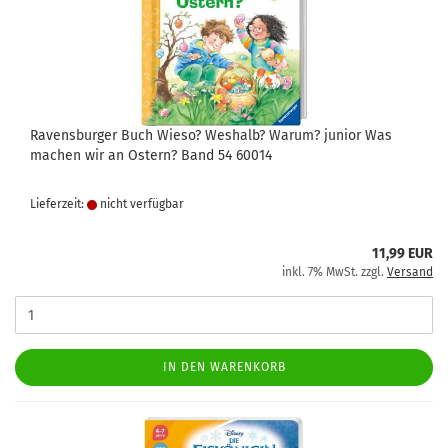
Ravensburger Buch Wieso? Weshalb? Warum? junior Was
machen wir an Ostern? Band 54 60014
Lieferzeit:
nicht verfügbar
11,99 EUR
inkl. 7% MwSt. zzgl.
Versand
IN DEN WARENKORB