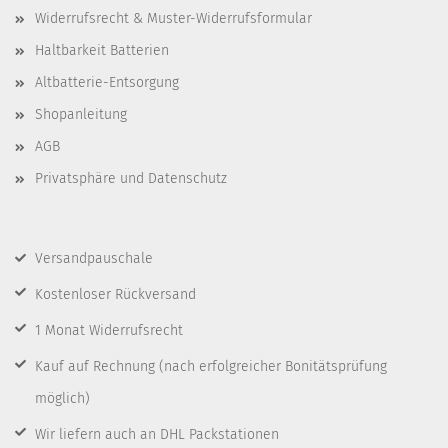
Widerrufsrecht & Muster-Widerrufsformular
Haltbarkeit Batterien
Altbatterie-Entsorgung
Shopanleitung
AGB
Privatsphäre und Datenschutz
Versandpauschale
Kostenloser Rückversand
1 Monat Widerrufsrecht
Kauf auf Rechnung
(nach erfolgreicher Bonitätsprüfung
möglich)
Wir liefern auch an DHL Packstationen