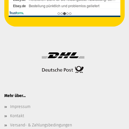
Mehr über...
Impressum
Kontakt
Versand- & Zahlungsbedingungen