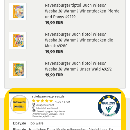
Ravensburger tiptoi Buch Wieso?
Weshalb? Warum? Wir entdecken Pferde
und Ponys 49229
19,99 EUR
Ravensburger Buch tiptoi Wieso?
Weshalb? Warum? Wir entdecken die
Musik 49280
19,99 EUR
Ravensburger Buch tiptoi Wieso?
Weshalb? Warum? Unser Wald 49272
19,99 EUR