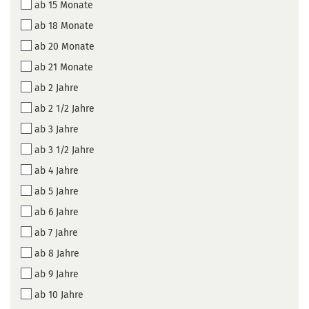
ab 15 Monate
ab 18 Monate
ab 20 Monate
ab 21 Monate
ab 2 Jahre
ab 2 1/2 Jahre
ab 3 Jahre
ab 3 1/2 Jahre
ab 4 Jahre
ab 5 Jahre
ab 6 Jahre
ab 7 Jahre
ab 8 Jahre
ab 9 Jahre
ab 10 Jahre