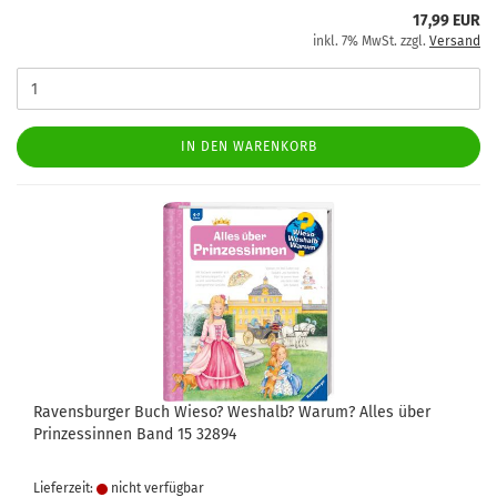
17,99 EUR
inkl. 7% MwSt. zzgl.
Versand
IN DEN WARENKORB
Ravensburger Buch Wieso? Weshalb? Warum? Alles über
Prinzessinnen Band 15 32894
Lieferzeit:
nicht verfügbar