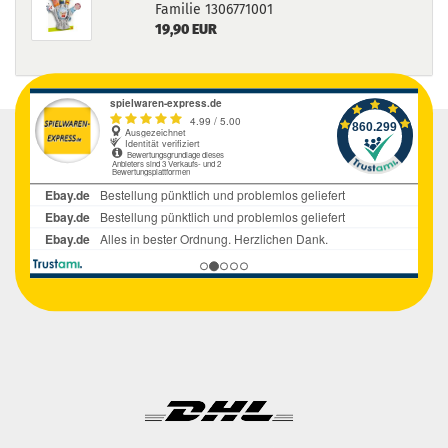
Familie 1306771001
19,90 EUR