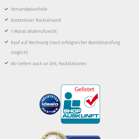
Versandpauschale
Kostenloser Rückversand
1 Monat Widerrufsrecht
Kauf auf Rechnung
(nach erfolgreicher Bonitätsprüfung
möglich)
Wir liefern auch an DHL Packstationen