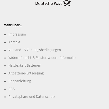
Mehr über...
Impressum
Kontakt
Versand- & Zahlungsbedingungen
Widerrufsrecht & Muster-Widerrufsformular
Haltbarkeit Batterien
Altbatterie-Entsorgung
Shopanleitung
AGB
Privatsphäre und Datenschutz