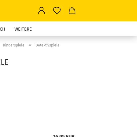
CH
WEITERE
»
»
Kinderspiele
Detektivspiele
ELE
16,95 EUR