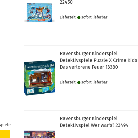
22450
Lieferzeit:
sofort lie­fer­bar
Ravensburger Kinderspiel
Detektivspiele Puzzle X Crime Kids
Das verlorene Feuer 13380
Lieferzeit:
sofort lie­fer­bar
Ravensburger Kinderspiel
spiele
Detektivspiel Wer war's? 23494