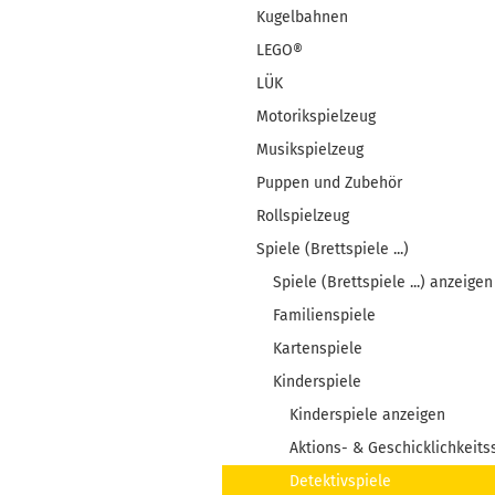
Kugelbahnen
LEGO®
LÜK
Motorikspielzeug
Musikspielzeug
Puppen und Zubehör
Rollspielzeug
Spiele (Brettspiele ...)
Spiele (Brettspiele ...) anzeigen
Familienspiele
Kartenspiele
Kinderspiele
Kinderspiele anzeigen
Aktions- & Geschicklichkeits
Detektivspiele