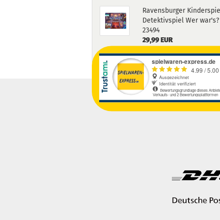
Ravensburger Kinderspie
Detektivspiel Wer war's?
23494
29,99 EUR