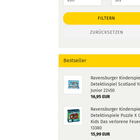
FILTERN
ZURÜCKSETZEN
Bestseller
Ravensburger Kinderspie
Detektivspiel Scotland Y
Junior 22450
16,95 EUR
Ravensburger Kinderspie
Detektivspiele Puzzle X 
Kids Das verlorene Feue
13380
15,99 EUR