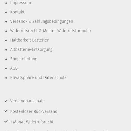
Impressum
Kontakt
Versand- & Zahlungsbedingungen
Widerrufsrecht & Muster-Widerrufsformular
Haltbarkeit Batterien
Altbatterie-Entsorgung
Shopanleitung
AGB
Privatsphäre und Datenschutz
Versandpauschale
Kostenloser Rückversand
1 Monat Widerrufsrecht