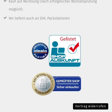
Kauf auf Rechnung
(nach erfolgreicher Bonitätsprüfung
möglich)
Wir liefern auch an DHL Packstationen
Vertrag widerrufen