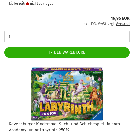
Lieferzeit:
nicht verfügbar
19,95 EUR
inkl. 19% MwSt. zzgl.
Versand
IN DEN WARENKORB
Ravensburger Kinderspiel Such- und Schiebespiel Unicorn
Academy Junior Labyrinth 25079