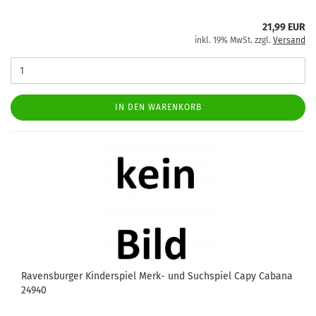
21,99 EUR
inkl. 19% MwSt. zzgl.
Versand
IN DEN WARENKORB
Ravensburger Kinderspiel Merk- und Suchspiel Capy Cabana
24940