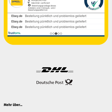
Mehr über...