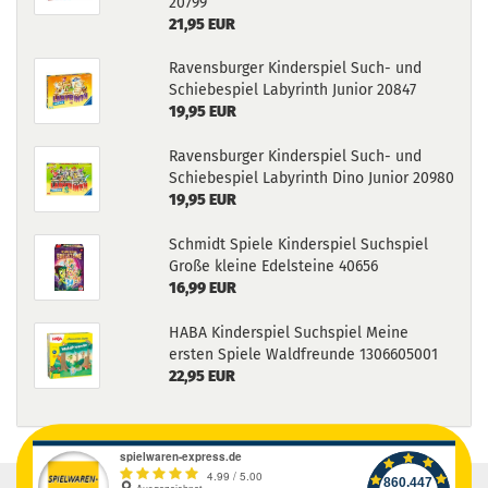
20799
21,95 EUR
Ravensburger Kinderspiel Such- und
Schiebespiel Labyrinth Junior 20847
19,95 EUR
Ravensburger Kinderspiel Such- und
Schiebespiel Labyrinth Dino Junior 20980
19,95 EUR
Schmidt Spiele Kinderspiel Suchspiel
Große kleine Edelsteine 40656
16,99 EUR
HABA Kinderspiel Suchspiel Meine
ersten Spiele Waldfreunde 1306605001
22,95 EUR