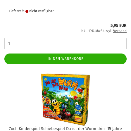
Lieferzeit:
nicht verfügbar
5,95 EUR
inkl. 19% MwSt. zzgl.
Versand
IN DEN WARENKORB
Zoch Kinderspiel Schiebespiel Da ist der Wurm drin -15 Jahre