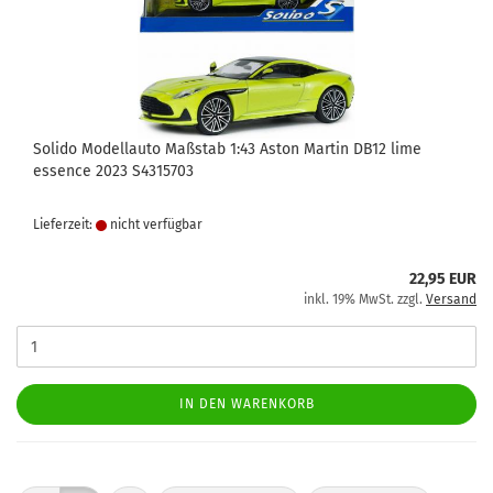
Solido Modellauto Maßstab 1:43 Aston Martin DB12 lime
essence 2023 S4315703
Lieferzeit:
nicht verfügbar
22,95 EUR
inkl. 19% MwSt. zzgl.
Versand
IN DEN WARENKORB