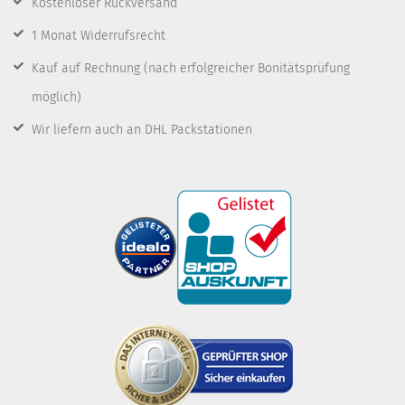
Kostenloser Rückversand
1 Monat Widerrufsrecht
Kauf auf Rechnung
(nach erfolgreicher Bonitätsprüfung
möglich)
Wir liefern auch an DHL Packstationen