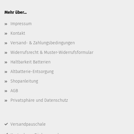
Mehr über...
Impressum
Kontakt
Versand- & Zahlungsbedingungen
Widerrufsrecht & Muster-Widerrufsformular
Haltbarkeit Batterien
Altbatterie-Entsorgung
Shopanleitung
AGB
Privatsphäre und Datenschutz
Versandpauschale