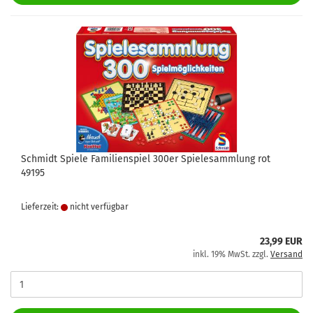
Schmidt Spiele Familienspiel 300er Spielesammlung rot
49195
Lieferzeit:
nicht verfügbar
23,99 EUR
inkl. 19% MwSt. zzgl.
Versand