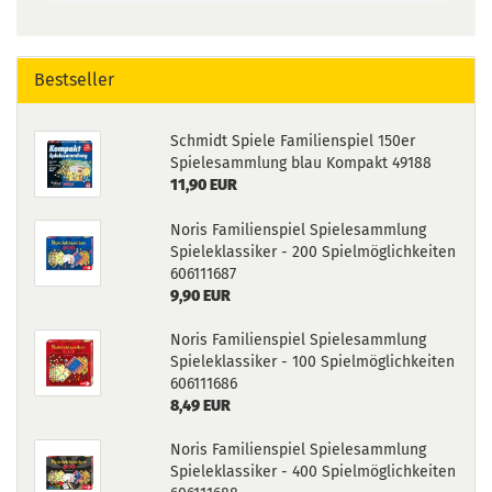
Bestseller
Schmidt Spiele Familienspiel 150er
Spielesammlung blau Kompakt 49188
11,90 EUR
Noris Familienspiel Spielesammlung
Spieleklassiker - 200 Spielmöglichkeiten
606111687
9,90 EUR
Noris Familienspiel Spielesammlung
Spieleklassiker - 100 Spielmöglichkeiten
606111686
8,49 EUR
Noris Familienspiel Spielesammlung
Spieleklassiker - 400 Spielmöglichkeiten