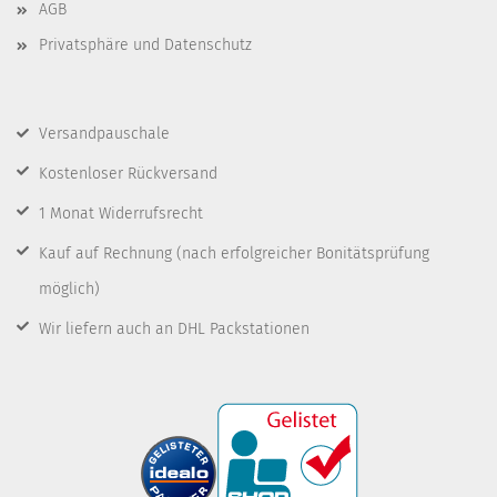
AGB
Privatsphäre und Datenschutz
Versandpauschale
Kostenloser Rückversand
1 Monat Widerrufsrecht
Kauf auf Rechnung
(nach erfolgreicher Bonitätsprüfung
möglich)
Wir liefern auch an DHL Packstationen