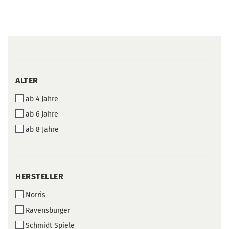
ALTER
ALTER
ab 4 Jahre
ab 6 Jahre
ab 8 Jahre
HERSTELLER
HERSTELLER
Norris
Ravensburger
Schmidt Spiele