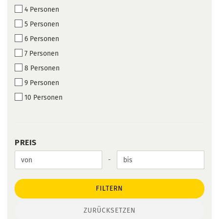
4 Personen
5 Personen
6 Personen
7 Personen
8 Personen
9 Personen
10 Personen
PREIS
PREIS
Preis bis
-
FILTERN
ZURÜCKSETZEN