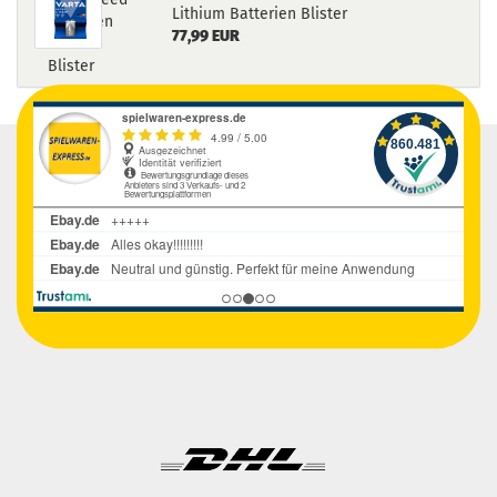
Lithium Batterien Blister
77,99 EUR