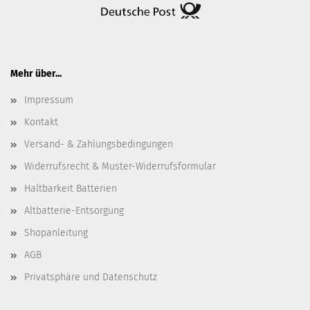
Mehr über...
Impressum
Kontakt
Versand- & Zahlungsbedingungen
Widerrufsrecht & Muster-Widerrufsformular
Haltbarkeit Batterien
Altbatterie-Entsorgung
Shopanleitung
AGB
Privatsphäre und Datenschutz