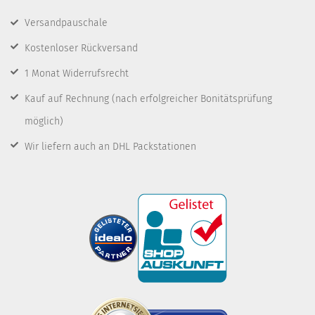
Versandpauschale
Kostenloser Rückversand
1 Monat Widerrufsrecht
Kauf auf Rechnung
(nach erfolgreicher Bonitätsprüfung
möglich)
Wir liefern auch an DHL Packstationen