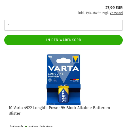
27,99 EUR
inkl. 19% MwSt. zzgl.
Versand
IN DEN WARENKORB
10 Varta 4922 Longlife Power 9V Block Alkaline Batterien
Blister