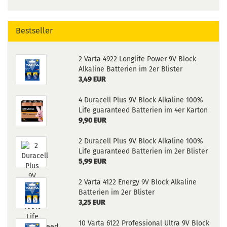
Bestseller
2 Varta 4922 Longlife Power 9V Block
Alkaline Batterien im 2er Blister
3,49 EUR
4 Duracell Plus 9V Block Alkaline 100%
Life guaranteed Batterien im 4er Karton
9,90 EUR
2 Duracell Plus 9V Block Alkaline 100%
Life guaranteed Batterien im 2er Blister
5,99 EUR
2 Varta 4122 Energy 9V Block Alkaline
Batterien im 2er Blister
3,25 EUR
10 Varta 6122 Professional Ultra 9V Block