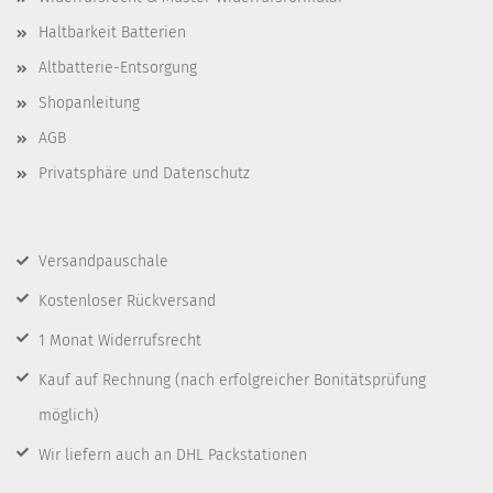
Haltbarkeit Batterien
Altbatterie-Entsorgung
Shopanleitung
AGB
Privatsphäre und Datenschutz
Versandpauschale
Kostenloser Rückversand
1 Monat Widerrufsrecht
Kauf auf Rechnung
(nach erfolgreicher Bonitätsprüfung
möglich)
Wir liefern auch an DHL Packstationen