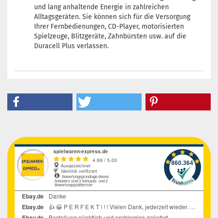
und lang anhaltende Energie in zahlreichen
Alltagsgeräten. Sie können sich für die Versorgung
Ihrer Fernbedienungen, CD-Player, motorisierten
Spielzeuge, Blitzgeräte, Zahnbürsten usw. auf die
Duracell Plus verlassen.