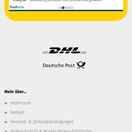
Mehr über...
Impressum
Kontakt
Versand- & Zahlungsbedingungen
Widerrufsrecht & Muster-Widerrufsformular