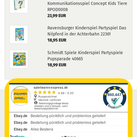
Kommunikationsspiel Concept Kids Tiere
RPOD0008
23,99 EUR
Ravensburger Kinderspiel Partyspiel Das
Nilpferd in der Achterbahn 22361
18,95 EUR
Schmidt Spiele Kinderspiel Partyspiele
Pupsparade 40665
18,99 EUR