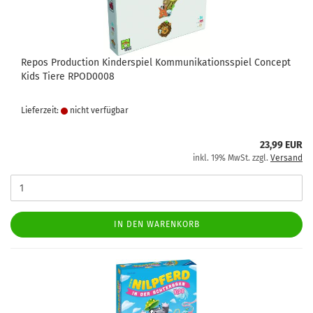
Repos Production Kinderspiel Kommunikationsspiel Concept
Kids Tiere RPOD0008
Lieferzeit:
nicht verfügbar
23,99 EUR
inkl. 19% MwSt. zzgl.
Versand
IN DEN WARENKORB