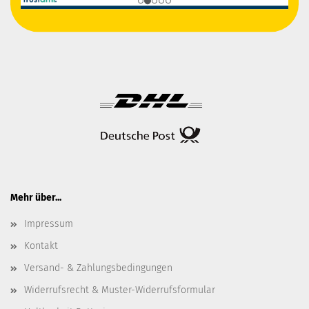
Mehr über...
Impressum
Kontakt
Versand- & Zahlungsbedingungen
Widerrufsrecht & Muster-Widerrufsformular