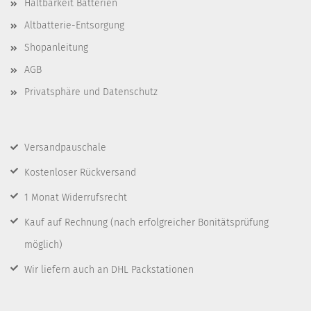
Haltbarkeit Batterien
Altbatterie-Entsorgung
Shopanleitung
AGB
Privatsphäre und Datenschutz
Versandpauschale
Kostenloser Rückversand
1 Monat Widerrufsrecht
Kauf auf Rechnung
(nach erfolgreicher Bonitätsprüfung
möglich)
Wir liefern auch an DHL Packstationen