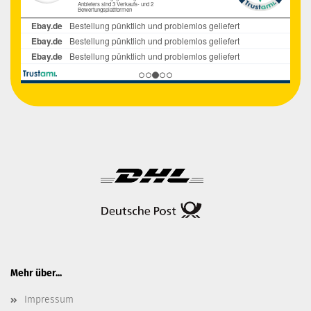
Mehr über...
Impressum