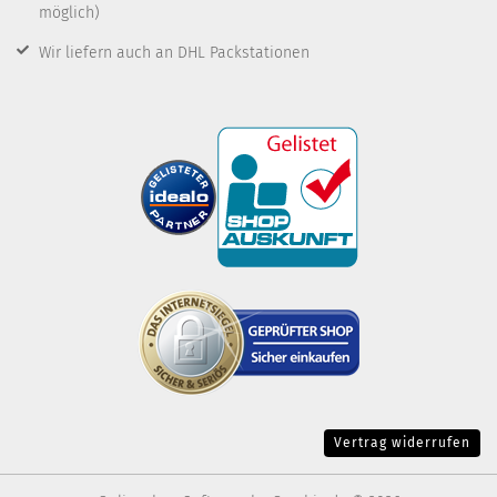
möglich)
Wir liefern auch an DHL Packstationen
Vertrag widerrufen