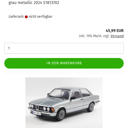
grau metallic 2024 S1813702
Lieferzeit:
nicht verfügbar
45,99 EUR
inkl. 19% MwSt. zzgl.
Versand
IN DEN WARENKORB