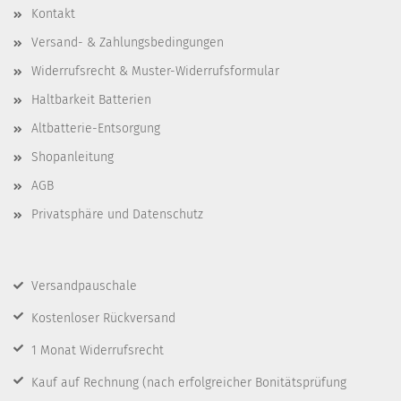
Kontakt
Versand- & Zahlungsbedingungen
Widerrufsrecht & Muster-Widerrufsformular
Haltbarkeit Batterien
Altbatterie-Entsorgung
Shopanleitung
AGB
Privatsphäre und Datenschutz
Versandpauschale
Kostenloser Rückversand
1 Monat Widerrufsrecht
Kauf auf Rechnung
(nach erfolgreicher Bonitätsprüfung