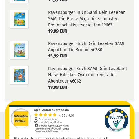
Ravensburger Buch Sami Dein Lesebär
SAMi Die Biene Maja Die schönsten
Freundschaftsgeschichten 49663
19,99 EUR
Ravensburger Buch Dein Lesebär SAMI
Anpfiff für Dr. Brumm 46280
15,99 EUR
Ravensburger Buch SAMI Dein Lesebär !
Hase Hibiskus Zwei möhrenstarke
Abenteuer 46062
19,99 EUR