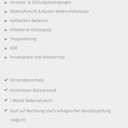
Versand- & Zahlungsbedingungen
Widerrufsrecht & Muster-Widerrufsformular
Haltbarkeit Batterien
Altbatterie-Entsorgung
Shopanleitung
AGB
Privatsphäre und Datenschutz
Versandpauschale
Kostenloser Rückversand
1 Monat Widerrufsrecht
Kauf auf Rechnung
(nach erfolgreicher Bonitätsprüfung
möglich)