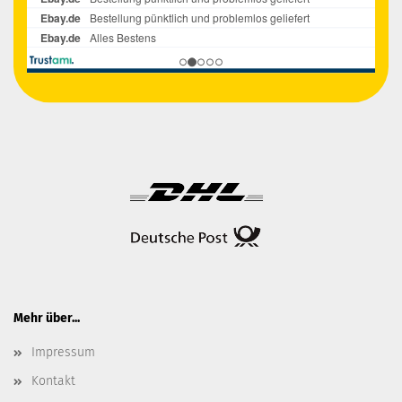
Mehr über...
Impressum
Kontakt