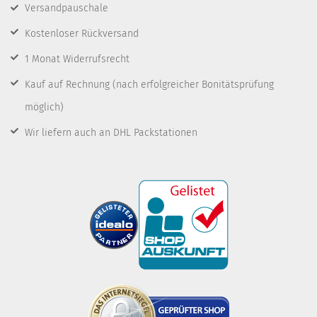
Versandpauschale
Kostenloser Rückversand
1 Monat Widerrufsrecht
Kauf auf Rechnung
(nach erfolgreicher Bonitätsprüfung
möglich)
Wir liefern auch an DHL Packstationen