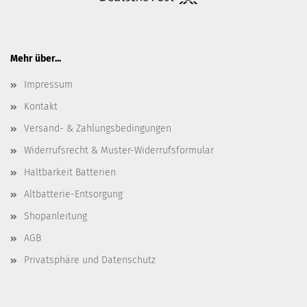
Mehr über...
Impressum
Kontakt
Versand- & Zahlungsbedingungen
Widerrufsrecht & Muster-Widerrufsformular
Haltbarkeit Batterien
Altbatterie-Entsorgung
Shopanleitung
AGB
Privatsphäre und Datenschutz