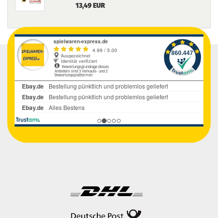
13,49 EUR