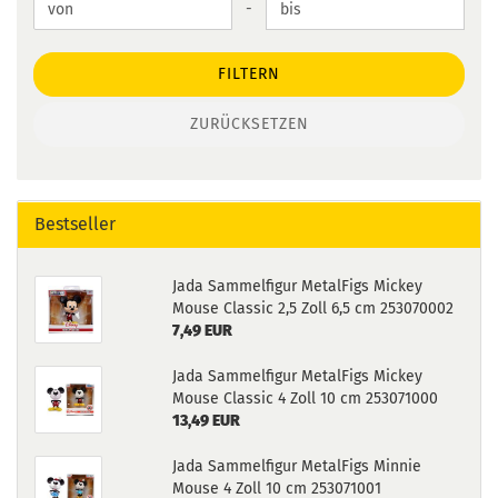
Preis bis
-
FILTERN
ZURÜCKSETZEN
Bestseller
Jada Sammelfigur MetalFigs Mickey
Mouse Classic 2,5 Zoll 6,5 cm 253070002
7,49 EUR
Jada Sammelfigur MetalFigs Mickey
Mouse Classic 4 Zoll 10 cm 253071000
13,49 EUR
Jada Sammelfigur MetalFigs Minnie
Mouse 4 Zoll 10 cm 253071001