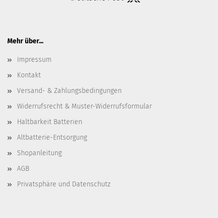
Mehr über...
Impressum
Kontakt
Versand- & Zahlungsbedingungen
Widerrufsrecht & Muster-Widerrufsformular
Haltbarkeit Batterien
Altbatterie-Entsorgung
Shopanleitung
AGB
Privatsphäre und Datenschutz