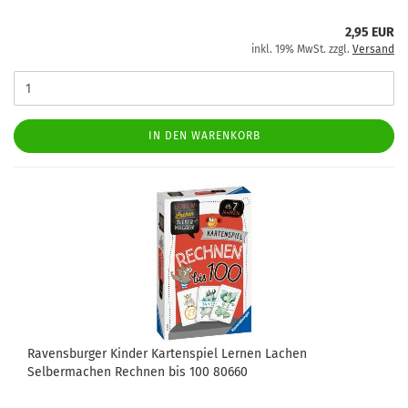
2,95 EUR
inkl. 19% MwSt. zzgl.
Versand
IN DEN WARENKORB
Ravensburger Kinder Kartenspiel Lernen Lachen
Selbermachen Rechnen bis 100 80660