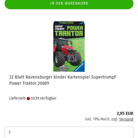
IN DEN WARENKORB
32 Blatt Ravensburger Kinder Kartenspiel Supertrumpf
Power Traktor 20689
Lieferzeit:
nicht verfügbar
2,95 EUR
inkl. 19% MwSt. zzgl.
Versand