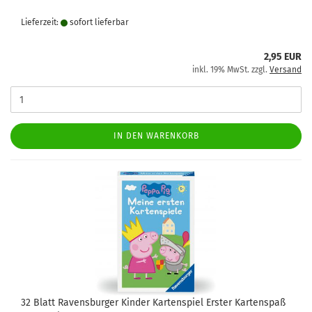
Lieferzeit:
sofort lie­fer­bar
2,95 EUR
inkl. 19% MwSt. zzgl.
Versand
IN DEN WARENKORB
32 Blatt Ravensburger Kinder Kartenspiel Erster Kartenspaß