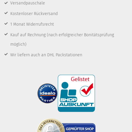
Versandpauschale
Kostenloser Rückversand
1 Monat Widerrufsrecht
Kauf auf Rechnung
(nach erfolgreicher Bonitätsprüfung
möglich)
Wir liefern auch an DHL Packstationen