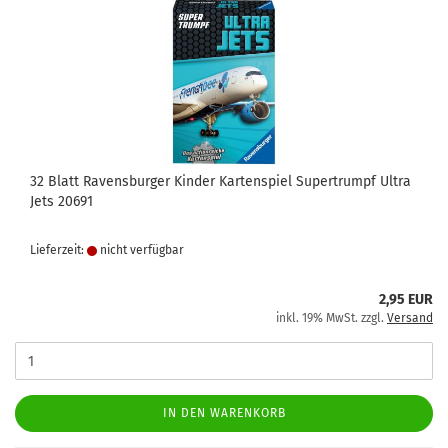
32 Blatt Ravensburger Kinder Kartenspiel Supertrumpf Ultra
Jets 20691
Lieferzeit:
nicht verfügbar
2,95 EUR
inkl. 19% MwSt. zzgl.
Versand
IN DEN WARENKORB