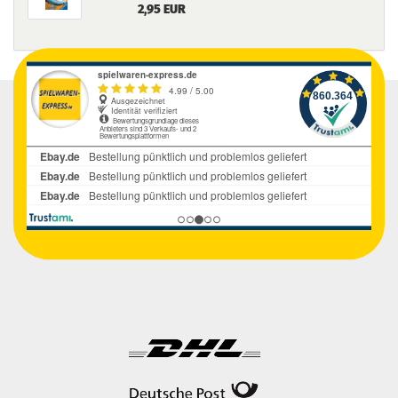
2,95 EUR