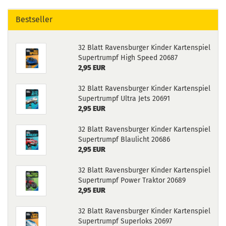
Bestseller
32 Blatt Ravensburger Kinder Kartenspiel
Supertrumpf High Speed 20687
2,95 EUR
32 Blatt Ravensburger Kinder Kartenspiel
Supertrumpf Ultra Jets 20691
2,95 EUR
32 Blatt Ravensburger Kinder Kartenspiel
Supertrumpf Blaulicht 20686
2,95 EUR
32 Blatt Ravensburger Kinder Kartenspiel
Supertrumpf Power Traktor 20689
2,95 EUR
32 Blatt Ravensburger Kinder Kartenspiel
Supertrumpf Superloks 20697