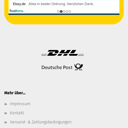
Mehr über...
Impressum
Kontakt
Versand- & Zahlungsbedingungen