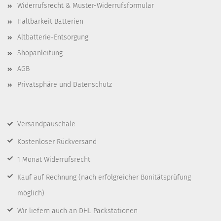
Widerrufsrecht & Muster-Widerrufsformular
Haltbarkeit Batterien
Altbatterie-Entsorgung
Shopanleitung
AGB
Privatsphäre und Datenschutz
Versandpauschale
Kostenloser Rückversand
1 Monat Widerrufsrecht
Kauf auf Rechnung
(nach erfolgreicher Bonitätsprüfung
möglich)
Wir liefern auch an DHL Packstationen