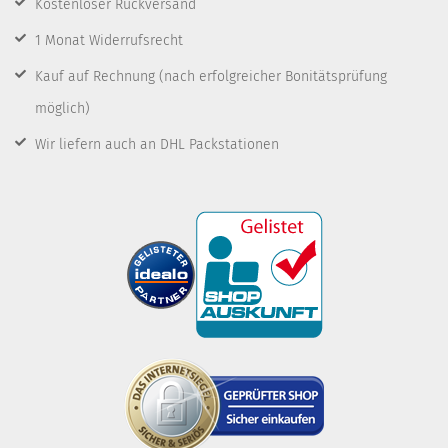
Kostenloser Rückversand
1 Monat Widerrufsrecht
Kauf auf Rechnung
(nach erfolgreicher Bonitätsprüfung
möglich)
Wir liefern auch an DHL Packstationen