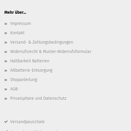
Mehr über...
Impressum
Kontakt
Versand- & Zahlungsbedingungen
Widerrufsrecht & Muster-Widerrufsformular
Haltbarkeit Batterien
Altbatterie-Entsorgung
Shopanleitung
AGB
Privatsphäre und Datenschutz
Versandpauschale