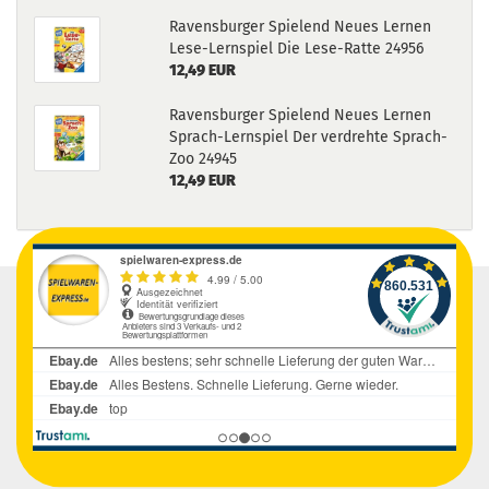
Ravensburger Spielend Neues Lernen
Lese-Lernspiel Die Lese-Ratte 24956
12,49 EUR
Ravensburger Spielend Neues Lernen
Sprach-Lernspiel Der verdrehte Sprach-
Zoo 24945
12,49 EUR