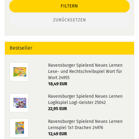
FILTERN
ZURÜCKSETZEN
Bestseller
Ravensburger Spielend Neues Lernen
Lese- und Rechtschreibspiel Wort für
Wort 24955
18,49 EUR
Ravensburger Spielend Neues Lernen
Logikspiel Logi-Geister 25042
22,95 EUR
Ravensburger Spielend Neues Lernen
Lernspiel 1x1 Drachen 24976
12,49 EUR