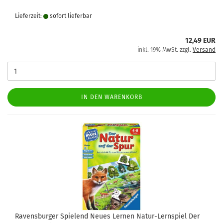
Lieferzeit:
sofort lie­fer­bar
12,49 EUR
inkl. 19% MwSt. zzgl.
Versand
IN DEN WARENKORB
Ravensburger Spielend Neues Lernen Natur-Lernspiel Der