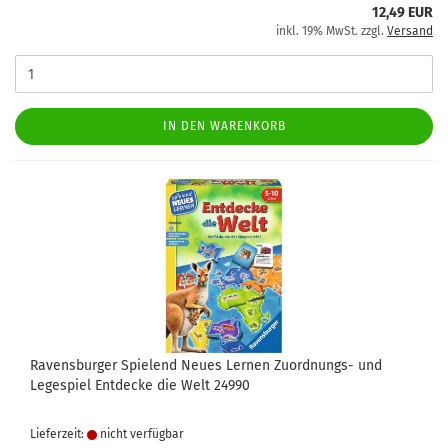
12,49 EUR
inkl. 19% MwSt. zzgl.
Versand
IN DEN WARENKORB
Ravensburger Spielend Neues Lernen Zuordnungs- und
Legespiel Entdecke die Welt 24990
Lieferzeit:
nicht verfügbar