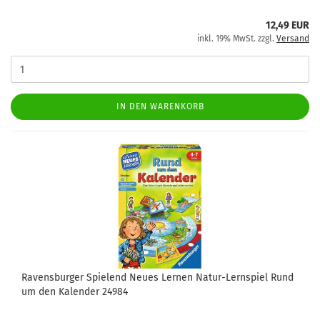
12,49 EUR
inkl. 19% MwSt. zzgl.
Versand
IN DEN WARENKORB
Ravensburger Spielend Neues Lernen Natur-Lernspiel Rund
um den Kalender 24984