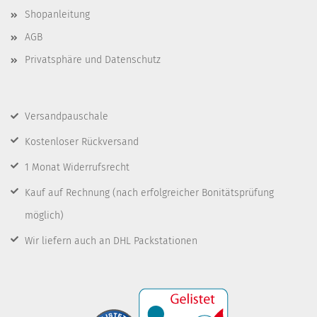
Shopanleitung
AGB
Privatsphäre und Datenschutz
Versandpauschale
Kostenloser Rückversand
1 Monat Widerrufsrecht
Kauf auf Rechnung
(nach erfolgreicher Bonitätsprüfung
möglich)
Wir liefern auch an DHL Packstationen