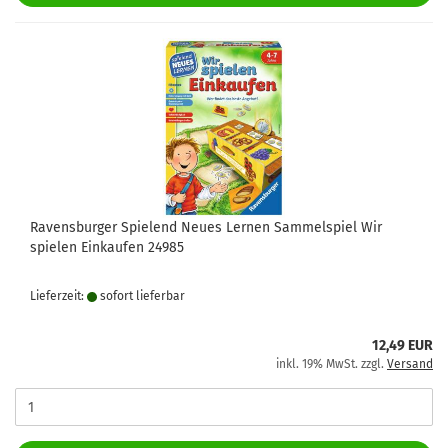
Ravensburger Spielend Neues Lernen Sammelspiel Wir
spielen Einkaufen 24985
Lieferzeit:
sofort lie­fer­bar
12,49 EUR
inkl. 19% MwSt. zzgl.
Versand