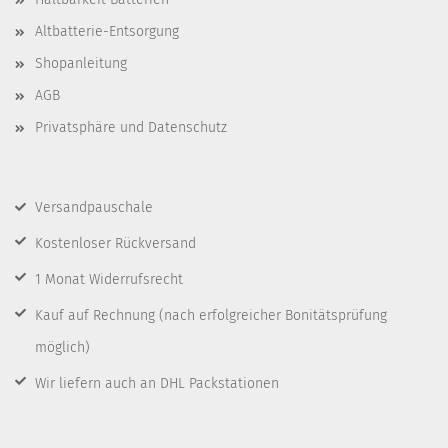
Altbatterie-Entsorgung
Shopanleitung
AGB
Privatsphäre und Datenschutz
Versandpauschale
Kostenloser Rückversand
1 Monat Widerrufsrecht
Kauf auf Rechnung
(nach erfolgreicher Bonitätsprüfung
möglich)
Wir liefern auch an DHL Packstationen