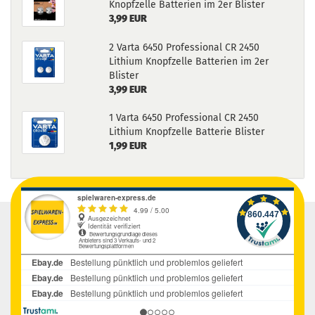
Knopfzelle Batterien im 2er Blister
3,99 EUR
2 Varta 6450 Professional CR 2450
Lithium Knopfzelle Batterien im 2er
Blister
3,99 EUR
1 Varta 6450 Professional CR 2450
Lithium Knopfzelle Batterie Blister
1,99 EUR