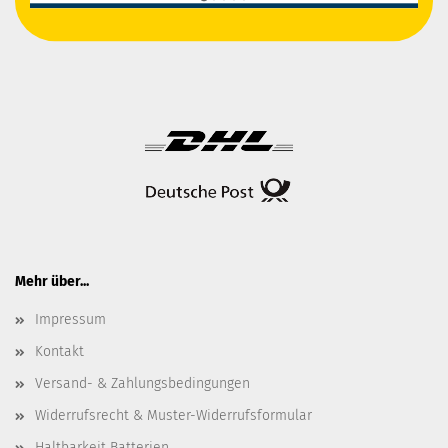
Mehr über...
Impressum
Kontakt
Versand- & Zahlungsbedingungen
Widerrufsrecht & Muster-Widerrufsformular
Haltbarkeit Batterien