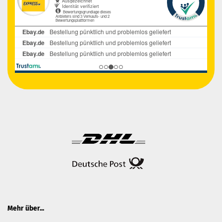
Mehr über...