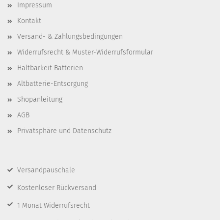
Impressum
Kontakt
Versand- & Zahlungsbedingungen
Widerrufsrecht & Muster-Widerrufsformular
Haltbarkeit Batterien
Altbatterie-Entsorgung
Shopanleitung
AGB
Privatsphäre und Datenschutz
Versandpauschale
Kostenloser Rückversand
1 Monat Widerrufsrecht