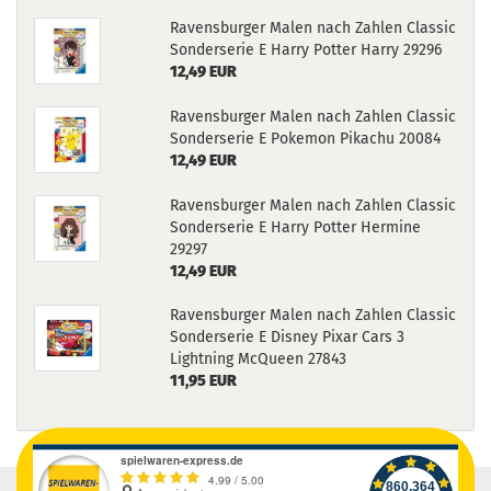
Ravensburger Malen nach Zahlen Classic
Sonderserie E Harry Potter Harry 29296
12,49 EUR
Ravensburger Malen nach Zahlen Classic
Sonderserie E Pokemon Pikachu 20084
12,49 EUR
Ravensburger Malen nach Zahlen Classic
Sonderserie E Harry Potter Hermine
29297
12,49 EUR
Ravensburger Malen nach Zahlen Classic
Sonderserie E Disney Pixar Cars 3
Lightning McQueen 27843
11,95 EUR