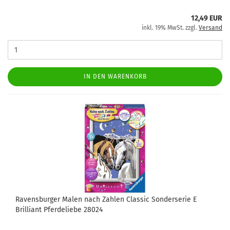
12,49 EUR
inkl. 19% MwSt. zzgl.
Versand
IN DEN WARENKORB
Ravensburger Malen nach Zahlen Classic Sonderserie E
Brilliant Pferdeliebe 28024