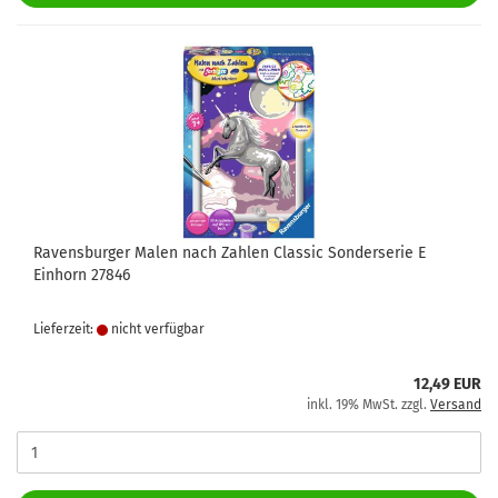
Ravensburger Malen nach Zahlen Classic Sonderserie E
Einhorn 27846
Lieferzeit:
nicht verfügbar
12,49 EUR
inkl. 19% MwSt. zzgl.
Versand