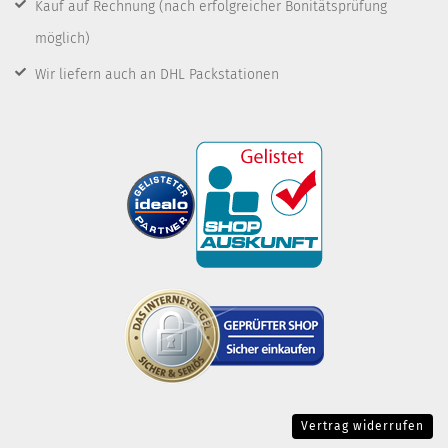
Kauf auf Rechnung
(nach erfolgreicher Bonitätsprüfung
möglich)
Wir liefern auch an DHL Packstationen
Vertrag widerrufen