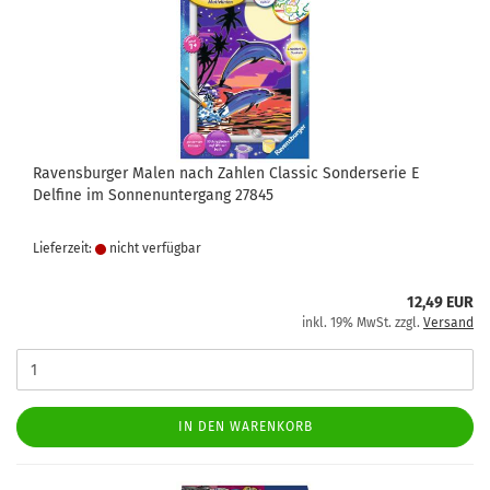
Ravensburger Malen nach Zahlen Classic Sonderserie E
Delfine im Sonnenuntergang 27845
Lieferzeit:
nicht verfügbar
12,49 EUR
inkl. 19% MwSt. zzgl.
Versand
IN DEN WARENKORB