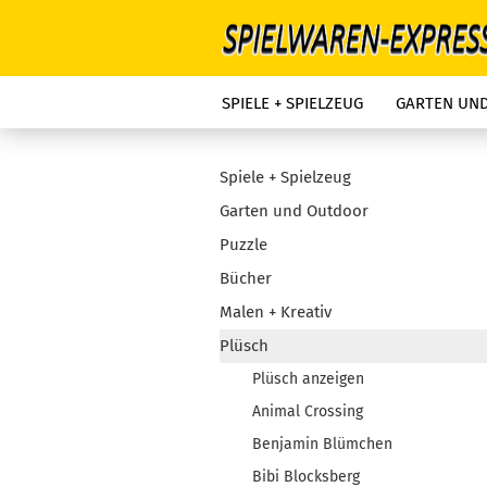
SPIELE + SPIELZEUG
GARTEN UN
Spiele + Spielzeug
Garten und Outdoor
Puzzle
Bücher
Malen + Kreativ
Plüsch
Plüsch anzeigen
Animal Crossing
Benjamin Blümchen
Bibi Blocksberg