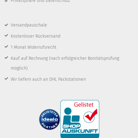
Privatsphäre und Datenschutz
Versandpauschale
Kostenloser Rückversand
1 Monat Widerrufsrecht
Kauf auf Rechnung
(nach erfolgreicher Bonitätsprüfung
möglich)
Wir liefern auch an DHL Packstationen