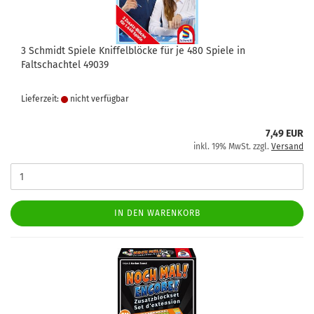
3 Schmidt Spiele Kniffelblöcke für je 480 Spiele in
Faltschachtel 49039
Lieferzeit:
nicht verfügbar
7,49 EUR
inkl. 19% MwSt. zzgl.
Versand
IN DEN WARENKORB