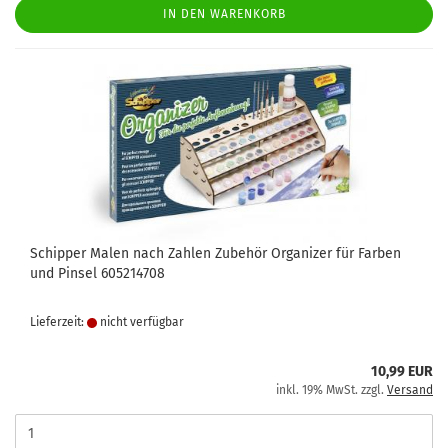
IN DEN WARENKORB
Schipper Malen nach Zahlen Zubehör Organizer für Farben
und Pinsel 605214708
Lieferzeit:
nicht verfügbar
10,99 EUR
inkl. 19% MwSt. zzgl.
Versand