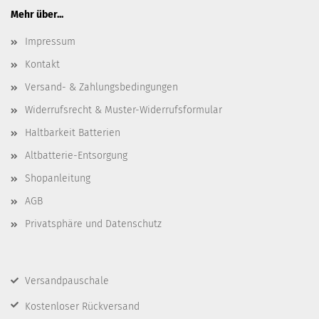
Mehr über...
Impressum
Kontakt
Versand- & Zahlungsbedingungen
Widerrufsrecht & Muster-Widerrufsformular
Haltbarkeit Batterien
Altbatterie-Entsorgung
Shopanleitung
AGB
Privatsphäre und Datenschutz
Versandpauschale
Kostenloser Rückversand