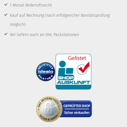
1 Monat Widerrufsrecht
Kauf auf Rechnung
(nach erfolgreicher Bonitätsprüfung
möglich)
Wir liefern auch an DHL Packstationen