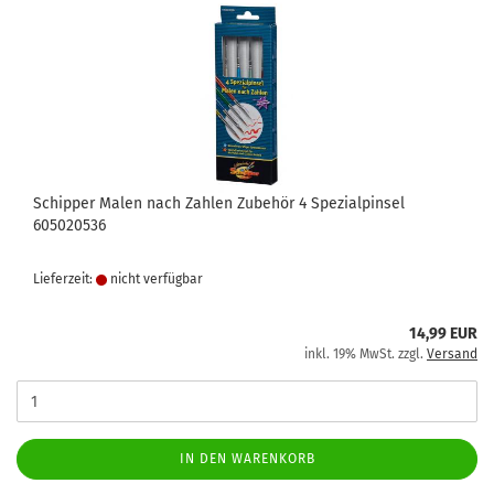
Schipper Malen nach Zahlen Zubehör 4 Spezialpinsel
605020536
Lieferzeit:
nicht verfügbar
14,99 EUR
inkl. 19% MwSt. zzgl.
Versand
IN DEN WARENKORB