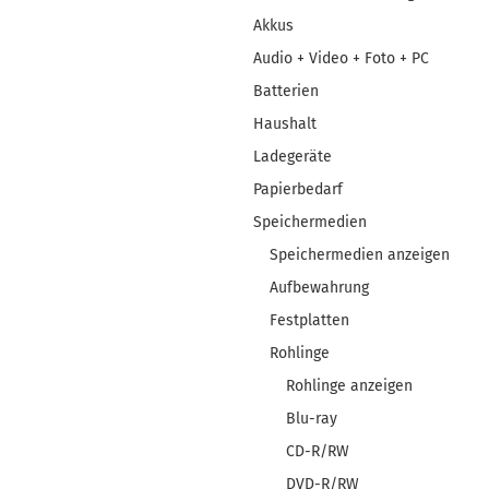
Akkus
Audio + Video + Foto + PC
Batterien
Haushalt
Ladegeräte
Papierbedarf
Speichermedien
Speichermedien anzeigen
Aufbewahrung
Festplatten
Rohlinge
Rohlinge anzeigen
Blu-ray
CD-R/RW
DVD-R/RW