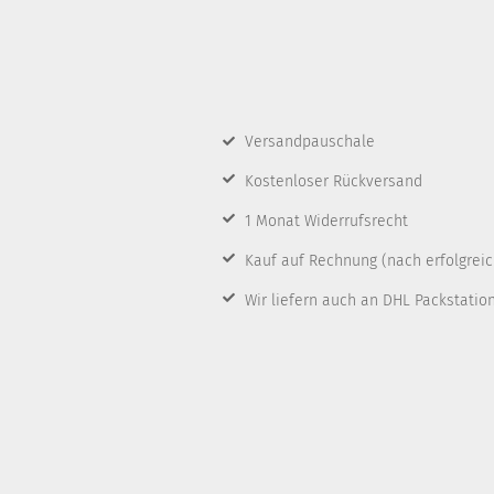
Versandpauschale
Kostenloser Rückversand
1 Monat Widerrufsrecht
Kauf auf Rechnung
(nach erfolgrei
Wir liefern auch an DHL Packstatio