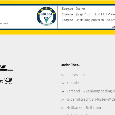
Mehr über...
Impressum
Kontakt
Versand- & Zahlungsbedingu
Widerrufsrecht & Muster-Wid
Haltbarkeit Batterien