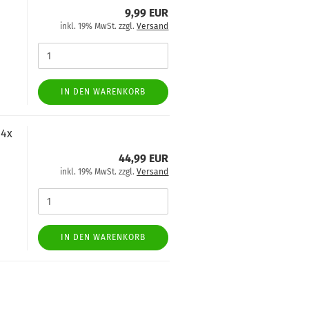
9,99 EUR
inkl. 19% MwSt. zzgl.
Versand
IN DEN WARENKORB
 4x
44,99 EUR
inkl. 19% MwSt. zzgl.
Versand
IN DEN WARENKORB