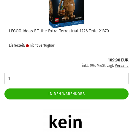
LEGO® Ideas E.T. the Extra-Terrestrial 1226 Teile 21370
Lieferzeit:
nicht verfügbar
109,90 EUR
inkl. 19% MwSt. zzgl.
Versand
IN DEN WARENKORB