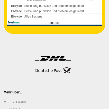
Mehr über...
Impressum