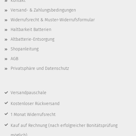
Kontakt
Versand- & Zahlungsbedingungen
Widerrufsrecht & Muster-Widerrufsformular
Haltbarkeit Batterien
Altbatterie-Entsorgung
Shopanleitung
AGB
Privatsphäre und Datenschutz
Versandpauschale
Kostenloser Rückversand
1 Monat Widerrufsrecht
Kauf auf Rechnung
(nach erfolgreicher Bonitätsprüfung
möglich)