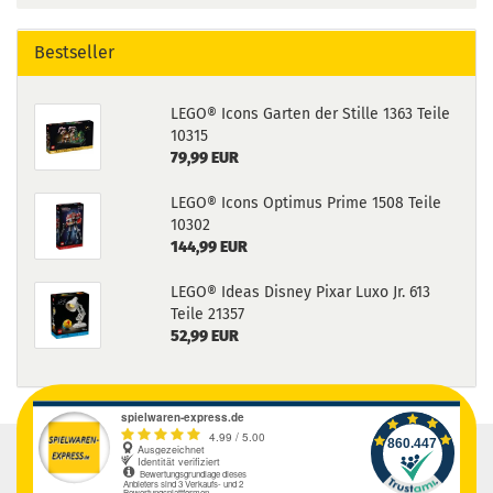
Bestseller
LEGO® Icons Garten der Stille 1363 Teile
10315
79,99 EUR
LEGO® Icons Optimus Prime 1508 Teile
10302
144,99 EUR
LEGO® Ideas Disney Pixar Luxo Jr. 613
Teile 21357
52,99 EUR