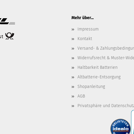
Mehr über...
Impressum
Kontakt
Versand- & Zahlungsbedingu
Widerrufsrecht & Muster-Wid
Haltbarkeit Batterien
Altbatterie-Entsorgung
Shopanleitung
AGB
Privatsphäre und Datenschut