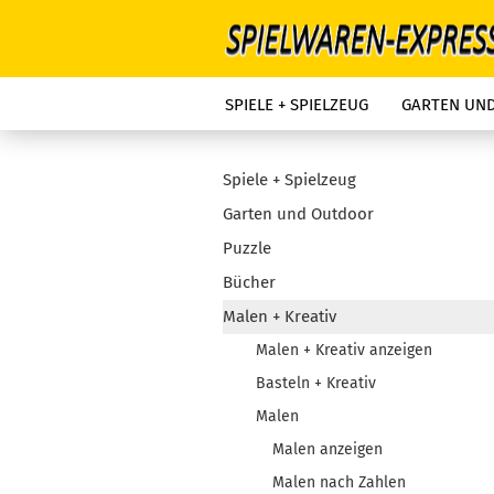
SPIELE + SPIELZEUG
GARTEN UN
Spiele + Spielzeug
Garten und Outdoor
Puzzle
Bücher
Malen + Kreativ
Malen + Kreativ anzeigen
Basteln + Kreativ
Malen
Malen anzeigen
Malen nach Zahlen