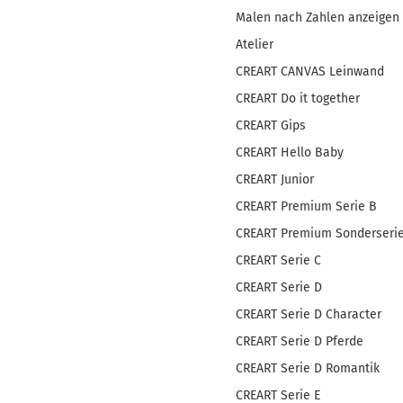
Malen nach Zahlen anzeigen
Atelier
CREART CANVAS Leinwand
CREART Do it together
CREART Gips
CREART Hello Baby
CREART Junior
CREART Premium Serie B
CREART Premium Sonderseri
CREART Serie C
CREART Serie D
CREART Serie D Character
CREART Serie D Pferde
CREART Serie D Romantik
CREART Serie E