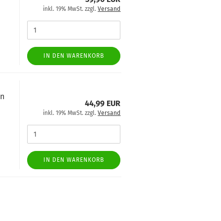
inkl. 19% MwSt. zzgl.
Versand
IN DEN WARENKORB
in
44,99 EUR
inkl. 19% MwSt. zzgl.
Versand
IN DEN WARENKORB