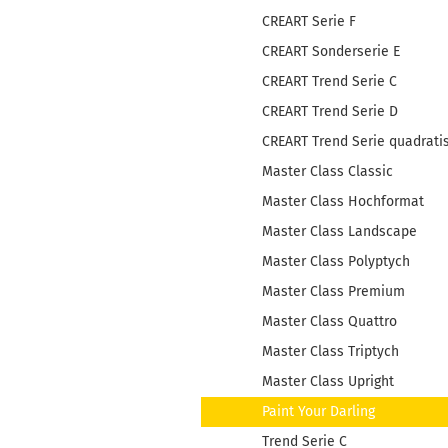
CREART Serie F
CREART Sonderserie E
CREART Trend Serie C
CREART Trend Serie D
CREART Trend Serie quadrati
Master Class Classic
Master Class Hochformat
Master Class Landscape
Master Class Polyptych
Master Class Premium
Master Class Quattro
Master Class Triptych
Master Class Upright
Paint Your Darling
Trend Serie C