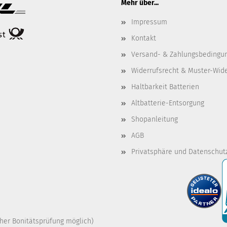
Mehr über...
Impressum
Kontakt
Versand- & Zahlungsbedingu
Widerrufsrecht & Muster-Wid
Haltbarkeit Batterien
Altbatterie-Entsorgung
Shopanleitung
AGB
Privatsphäre und Datenschut
cher Bonitätsprüfung möglich)