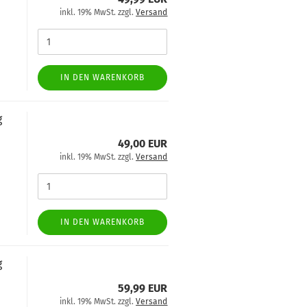
inkl. 19% MwSt. zzgl.
Versand
IN DEN WARENKORB
g
49,00 EUR
inkl. 19% MwSt. zzgl.
Versand
IN DEN WARENKORB
g
59,99 EUR
inkl. 19% MwSt. zzgl.
Versand