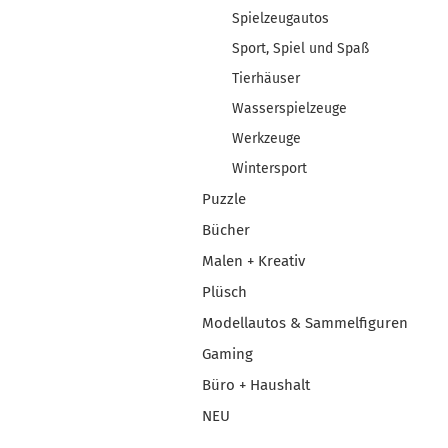
Spielzeugautos
Sport, Spiel und Spaß
Tierhäuser
Wasserspielzeuge
Werkzeuge
Wintersport
Puzzle
Bücher
Malen + Kreativ
Plüsch
Modellautos & Sammelfiguren
Gaming
Büro + Haushalt
NEU