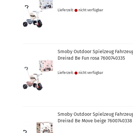
Lieferzeit:
nicht verfügbar
Smoby Outdoor Spielzeug Fahrzeu
Dreirad Be Fun rosa 7600740335
Lieferzeit:
nicht verfügbar
Smoby Outdoor Spielzeug Fahrzeu
Dreirad Be Move beige 7600740338