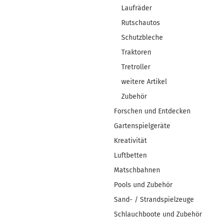
Laufräder
Rutschautos
Schutzbleche
Traktoren
Tretroller
weitere Artikel
Zubehör
Forschen und Entdecken
Gartenspielgeräte
Kreativität
Luftbetten
Matschbahnen
Pools und Zubehör
Sand- / Strandspielzeuge
Schlauchboote und Zubehör