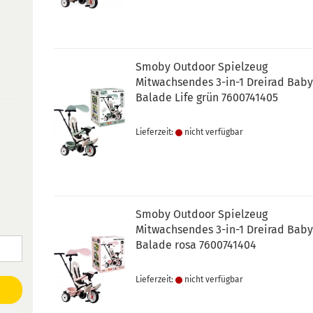
Smoby Outdoor Spielzeug
Mitwachsendes 3-in-1 Dreirad Bab
Balade Life grün 7600741405
Lieferzeit:
nicht verfügbar
Smoby Outdoor Spielzeug
Mitwachsendes 3-in-1 Dreirad Bab
Balade rosa 7600741404
Lieferzeit:
nicht verfügbar