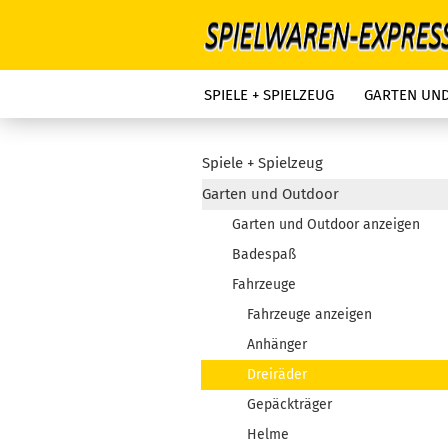
SPIELE + SPIELZEUG
GARTEN UN
Spiele + Spielzeug
Garten und Outdoor
Garten und Outdoor anzeigen
Badespaß
Fahrzeuge
Fahrzeuge anzeigen
Anhänger
Dreiräder
Gepäckträger
Helme