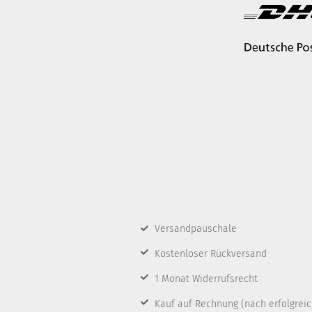
Versandpauschale
Kostenloser Rückversand
1 Monat Widerrufsrecht
Kauf auf Rechnung
(nach erfolgrei