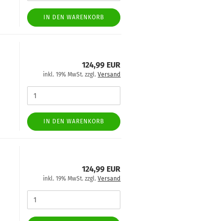
IN DEN WARENKORB
y
124,99 EUR
inkl. 19% MwSt. zzgl.
Versand
IN DEN WARENKORB
y
124,99 EUR
inkl. 19% MwSt. zzgl.
Versand