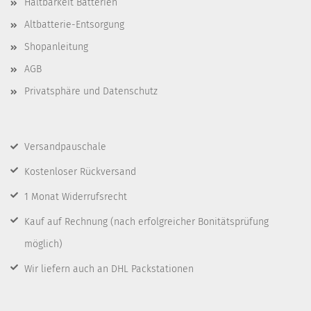
Haltbarkeit Batterien
Altbatterie-Entsorgung
Shopanleitung
AGB
Privatsphäre und Datenschutz
Versandpauschale
Kostenloser Rückversand
1 Monat Widerrufsrecht
Kauf auf Rechnung
(nach erfolgreicher Bonitätsprüfung
möglich)
Wir liefern auch an DHL Packstationen