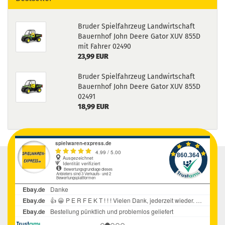
Bruder Spielfahrzeug Landwirtschaft
Bauernhof John Deere Gator XUV 855D
mit Fahrer 02490
23,99 EUR
Bruder Spielfahrzeug Landwirtschaft
Bauernhof John Deere Gator XUV 855D
02491
18,99 EUR