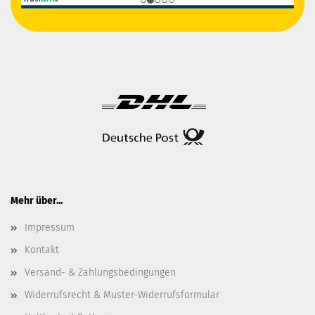
Mehr über...
Impressum
Kontakt
Versand- & Zahlungsbedingungen
Widerrufsrecht & Muster-Widerrufsformular