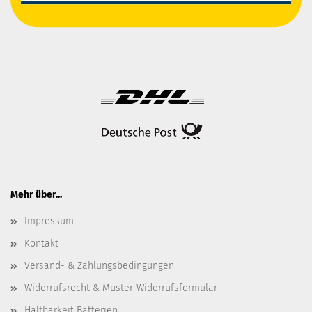
Mehr über...
Impressum
Kontakt
Versand- & Zahlungsbedingungen
Widerrufsrecht & Muster-Widerrufsformular
Haltbarkeit Batterien