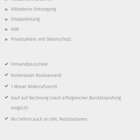
Altbatterie-Entsorgung
Shopanleitung
AGB
Privatsphäre und Datenschutz
Versandpauschale
Kostenloser Rückversand
1 Monat Widerrufsrecht
Kauf auf Rechnung
(nach erfolgreicher Bonitätsprüfung
möglich)
Wir liefern auch an DHL Packstationen