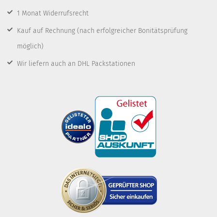
1 Monat Widerrufsrecht
Kauf auf Rechnung
(nach erfolgreicher Bonitätsprüfung
möglich)
Wir liefern auch an DHL Packstationen