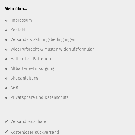
Mehr über...
Impressum
Kontakt
Versand- & Zahlungsbedingungen
Widerrufsrecht & Muster-Widerrufsformular
Haltbarkeit Batterien
Altbatterie-Entsorgung
Shopanleitung
AGB
Privatsphäre und Datenschutz
Versandpauschale
Kostenloser Rückversand