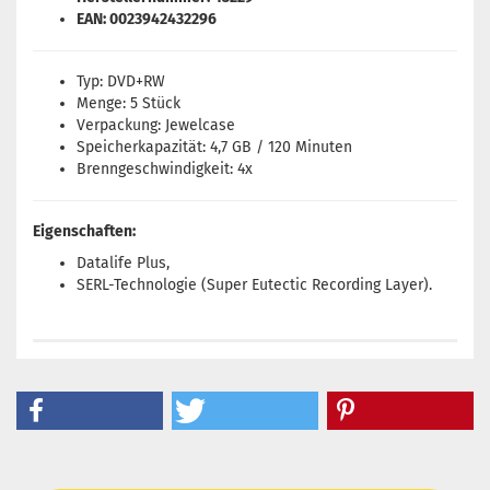
EAN: 0023942432296
Typ: DVD+RW
Menge: 5 Stück
Verpackung: Jewelcase
Speicherkapazität: 4,7 GB / 120 Minuten
Brenngeschwindigkeit: 4x
Eigenschaften:
Datalife Plus,
SERL-Technologie (Super Eutectic Recording Layer).