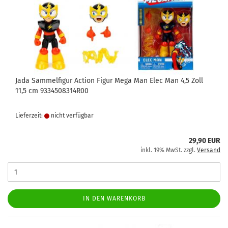
Jada Sammelfigur Action Figur Mega Man Elec Man 4,5 Zoll
11,5 cm 9334508314R00
Lieferzeit:
nicht verfügbar
29,90 EUR
inkl. 19% MwSt. zzgl.
Versand
IN DEN WARENKORB