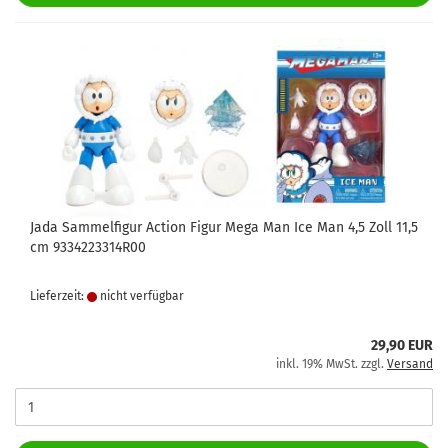
Jada Sammelfigur Action Figur Mega Man Ice Man 4,5 Zoll 11,5
cm 9334223314R00
Lieferzeit:
nicht verfügbar
29,90 EUR
inkl. 19% MwSt. zzgl.
Versand