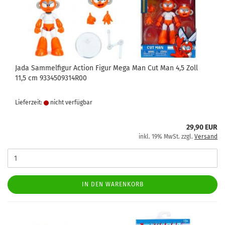
Jada Sammelfigur Action Figur Mega Man Cut Man 4,5 Zoll
11,5 cm 9334509314R00
Lieferzeit:
nicht verfügbar
29,90 EUR
inkl. 19% MwSt. zzgl.
Versand
IN DEN WARENKORB