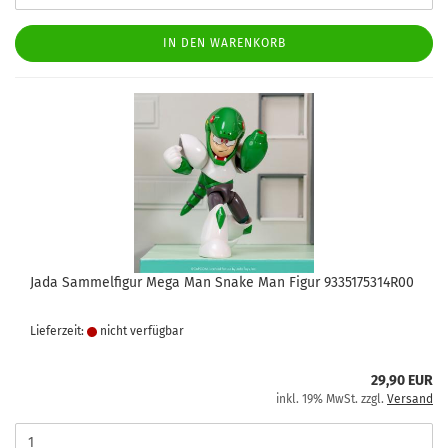
IN DEN WARENKORB
Jada Sammelfigur Mega Man Snake Man Figur 9335175314R00
Lieferzeit:
nicht verfügbar
29,90 EUR
inkl. 19% MwSt. zzgl.
Versand