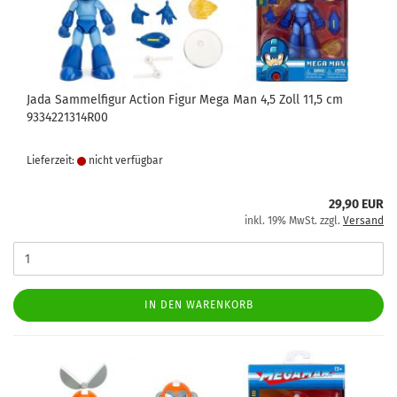
Jada Sammelfigur Action Figur Mega Man 4,5 Zoll 11,5 cm
9334221314R00
Lieferzeit:
nicht verfügbar
29,90 EUR
inkl. 19% MwSt. zzgl.
Versand
IN DEN WARENKORB