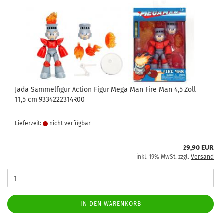
Jada Sammelfigur Action Figur Mega Man Fire Man 4,5 Zoll
11,5 cm 9334222314R00
Lieferzeit:
nicht verfügbar
29,90 EUR
inkl. 19% MwSt. zzgl.
Versand
IN DEN WARENKORB