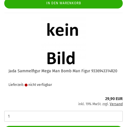
IN DEN WARENKORB
Jada Sammelfigur Mega Man Bomb Man Figur 9336943314R20
Lieferzeit:
nicht verfügbar
29,90 EUR
inkl. 19% MwSt. zzgl.
Versand