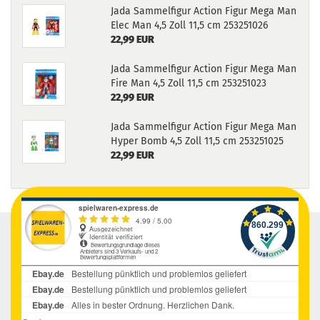
Jada Sammelfigur Action Figur Mega Man
Elec Man 4,5 Zoll 11,5 cm 253251026
22,99 EUR
Jada Sammelfigur Action Figur Mega Man
Fire Man 4,5 Zoll 11,5 cm 253251023
22,99 EUR
Jada Sammelfigur Action Figur Mega Man
Hyper Bomb 4,5 Zoll 11,5 cm 253251025
22,99 EUR