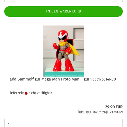
IN DEN WARENKORB
Jada Sammelfigur Mega Man Proto Man Figur 9335176314R00
Lieferzeit:
nicht verfügbar
29,90 EUR
inkl. 19% MwSt. zzgl.
Versand