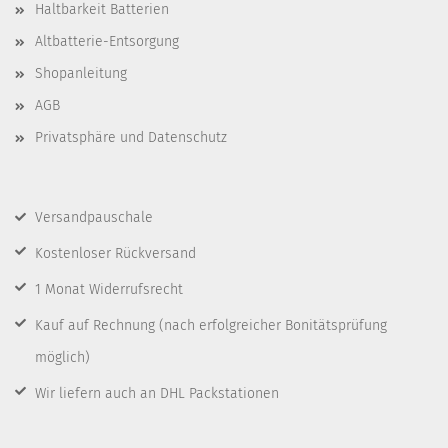
Haltbarkeit Batterien
Altbatterie-Entsorgung
Shopanleitung
AGB
Privatsphäre und Datenschutz
Versandpauschale
Kostenloser Rückversand
1 Monat Widerrufsrecht
Kauf auf Rechnung
(nach erfolgreicher Bonitätsprüfung
möglich)
Wir liefern auch an DHL Packstationen