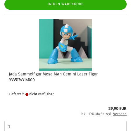
IN DEN WARENKORB
Jada Sammelfigur Mega Man Gemini Laser Figur
9335174314R00
Lieferzeit:
nicht verfügbar
29,90 EUR
inkl. 19% MwSt. zzgl.
Versand