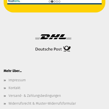
Mehr über...
Impressum
Kontakt
Versand- & Zahlungsbedingungen
Widerrufsrecht & Muster-Widerrufsformular