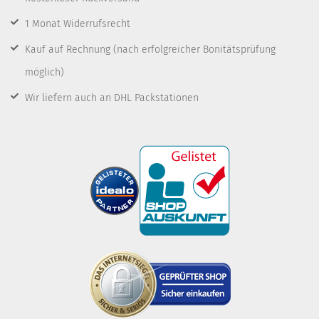
1 Monat Widerrufsrecht
Kauf auf Rechnung
(nach erfolgreicher Bonitätsprüfung
möglich)
Wir liefern auch an DHL Packstationen