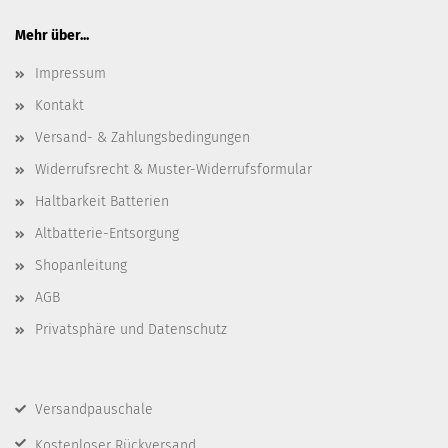
Mehr über...
Impressum
Kontakt
Versand- & Zahlungsbedingungen
Widerrufsrecht & Muster-Widerrufsformular
Haltbarkeit Batterien
Altbatterie-Entsorgung
Shopanleitung
AGB
Privatsphäre und Datenschutz
Versandpauschale
Kostenloser Rückversand