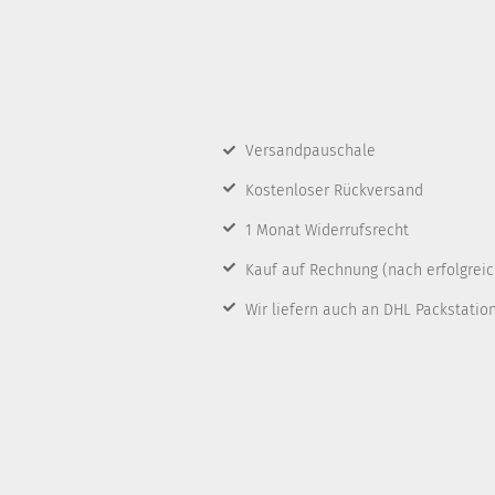
Versandpauschale
Kostenloser Rückversand
1 Monat Widerrufsrecht
Kauf auf Rechnung
(nach erfolgrei
Wir liefern auch an DHL Packstatio