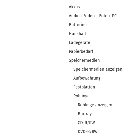
Akkus
Audio + Video + Foto + PC
Batterien
Haushalt
Ladegeräte
Papierbedarf
Speichermedien
Speichermedien anzeigen
Aufbewahrung
Festplatten
Rohlinge
Rohlinge anzeigen
Blu-ray
CD-R/RW
DVD-R/RW