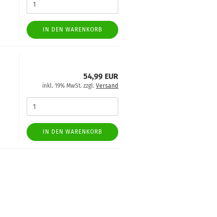
IN DEN WARENKORB
54,99 EUR
inkl. 19% MwSt. zzgl.
Versand
IN DEN WARENKORB