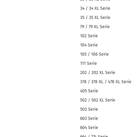
34 / 34 XL Serie
35 / 35 XL Serie
79 / 79 XL Serie
102 Serie
104 Serie
105 / 106 Serie
111 Serie
202 / 202 XL Serie
378 / 378 XL / 478 XL Serie
405 Serie
502 / 502 XL Serie
503 Serie
603 Serie
604 Serie
664 / 774 Serie