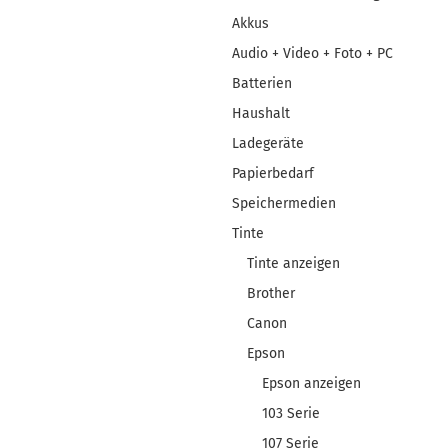
Akkus
Audio + Video + Foto + PC
Batterien
Haushalt
Ladegeräte
Papierbedarf
Speichermedien
Tinte
Tinte anzeigen
Brother
Canon
Epson
Epson anzeigen
103 Serie
107 Serie