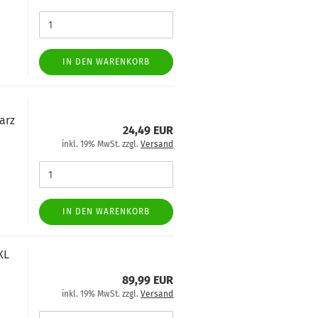
IN DEN WARENKORB
arz
24,49 EUR
inkl. 19% MwSt. zzgl.
Versand
IN DEN WARENKORB
XL
89,99 EUR
inkl. 19% MwSt. zzgl.
Versand