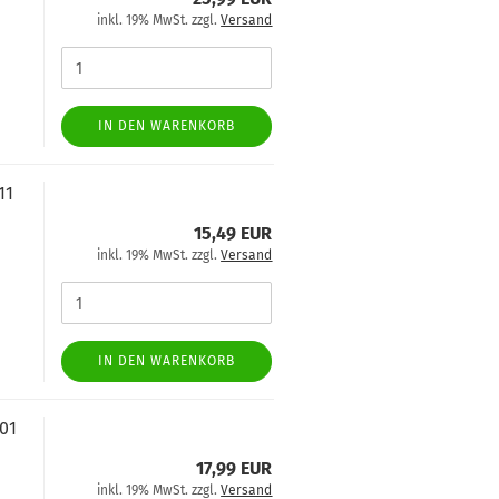
inkl. 19% MwSt. zzgl.
Versand
IN DEN WARENKORB
11
15,49 EUR
inkl. 19% MwSt. zzgl.
Versand
IN DEN WARENKORB
01
17,99 EUR
inkl. 19% MwSt. zzgl.
Versand