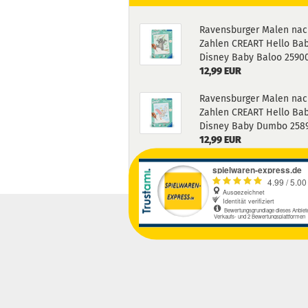
Ravensburger Malen nac
Zahlen CREART Hello Ba
Disney Baby Baloo 2590
12,99 EUR
Ravensburger Malen nac
Zahlen CREART Hello Ba
Disney Baby Dumbo 258
12,99 EUR