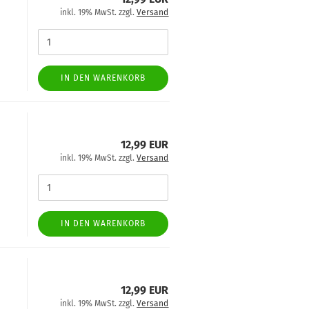
inkl. 19% MwSt. zzgl.
Versand
IN DEN WARENKORB
12,99 EUR
inkl. 19% MwSt. zzgl.
Versand
IN DEN WARENKORB
12,99 EUR
inkl. 19% MwSt. zzgl.
Versand