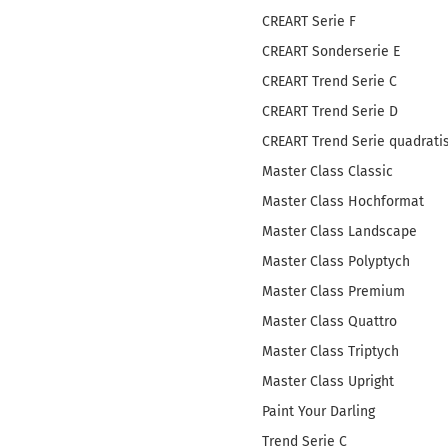
CREART Serie F
CREART Sonderserie E
CREART Trend Serie C
CREART Trend Serie D
CREART Trend Serie quadrati
Master Class Classic
Master Class Hochformat
Master Class Landscape
Master Class Polyptych
Master Class Premium
Master Class Quattro
Master Class Triptych
Master Class Upright
Paint Your Darling
Trend Serie C