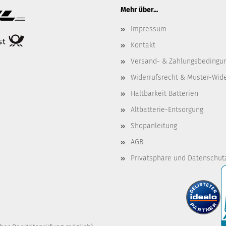
Mehr über...
Impressum
Kontakt
Versand- & Zahlungsbedingu
Widerrufsrecht & Muster-Wid
Haltbarkeit Batterien
Altbatterie-Entsorgung
Shopanleitung
AGB
Privatsphäre und Datenschut