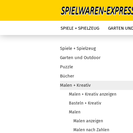
SPIELE + SPIELZEUG
GARTEN UN
Spiele + Spielzeug
Garten und Outdoor
Puzzle
Bücher
Malen + Kreativ
Malen + Kreativ anzeigen
Basteln + Kreativ
Malen
Malen anzeigen
Malen nach Zahlen