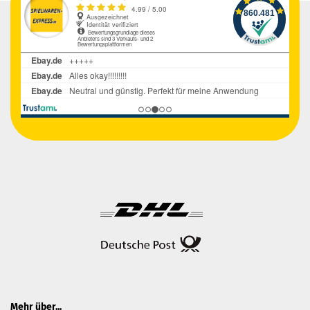
Mehr über...