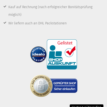
Kauf auf Rechnung
(nach erfolgreicher Bonitätsprüfung
möglich)
Wir liefern auch an DHL Packstationen