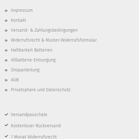
Impressum
Kontakt
Versand- & Zahlungsbedingungen
Widerrufsrecht & Muster-Widerrufsformular
Haltbarkeit Batterien
Altbatterie-Entsorgung
Shopanleitung
AGB
Privatsphäre und Datenschutz
Versandpauschale
Kostenloser Rückversand
1 Monat Widerrufsrecht