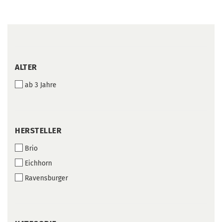
ALTER
ALTER
ab 3 Jahre
HERSTELLER
HERSTELLER
Brio
Eichhorn
Ravensburger