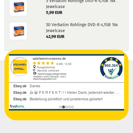
5 Verbatim Rohlinge DVD-R 4,7GB 16x
Jewelcase
5,99 EUR
50 Verbatim Rohlinge DVD-R 4,7GB 16x
Jewelcase
42,99 EUR