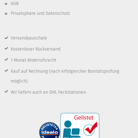
AGB
Privatsphäre und Datenschutz
Versandpauschale
Kostenloser Rückversand
1 Monat Widerrufsrecht
Kauf auf Rechnung
(nach erfolgreicher Bonitätsprüfung
möglich)
Wir liefern auch an DHL Packstationen