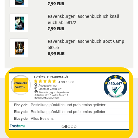
7,99 EUR
Ravensburger Taschenbuch Ich knall
euch ab! 58172
7,99 EUR
Ravensburger Taschenbuch Boot Camp
58255
8,99 EUR