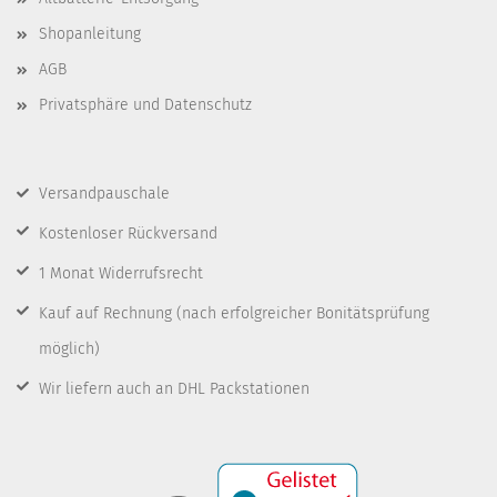
Shopanleitung
AGB
Privatsphäre und Datenschutz
Versandpauschale
Kostenloser Rückversand
1 Monat Widerrufsrecht
Kauf auf Rechnung
(nach erfolgreicher Bonitätsprüfung
möglich)
Wir liefern auch an DHL Packstationen